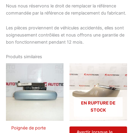
Nous nous réservons le droit de remplacer la référence
commandée par la référence de remplacement du fabricant.
Les pièces proviennent de véhicules accidentés, elles sont
soigneusement contrôlées et nous offrons une garantie de
bon fonctionnement pendant 12 mois.
Produits similaires
EN RUPTURE DE
STOCK
Poignée de porte
Avertir lorsque le