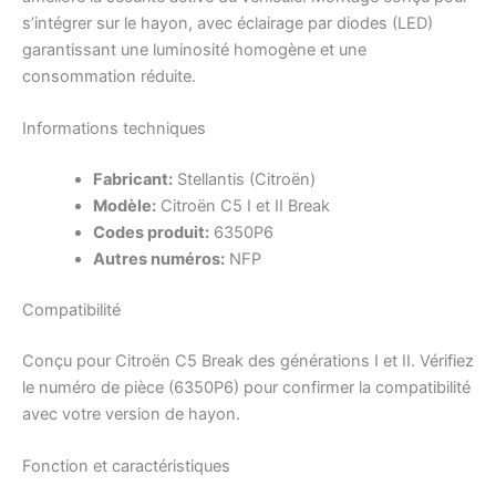
s’intégrer sur le hayon, avec éclairage par diodes (LED)
garantissant une luminosité homogène et une
consommation réduite.
Informations techniques
Fabricant:
Stellantis (Citroën)
Modèle:
Citroën C5 I et II Break
Codes produit:
6350P6
Autres numéros:
NFP
Compatibilité
Conçu pour Citroën C5 Break des générations I et II. Vérifiez
le numéro de pièce (6350P6) pour confirmer la compatibilité
avec votre version de hayon.
Fonction et caractéristiques