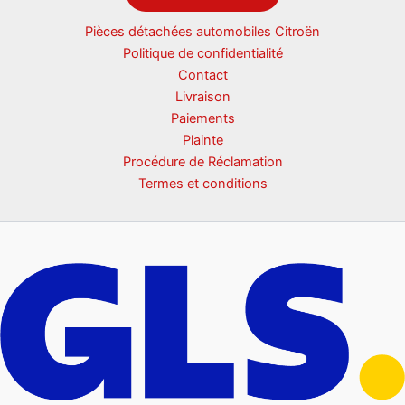
Pièces détachées automobiles Citroën
Politique de confidentialité
Contact
Livraison
Paiements
Plainte
Procédure de Réclamation
Termes et conditions