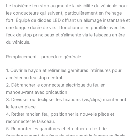
Le troisième feu stop augmente la visibilité du véhicule pour
les conducteurs qui suivent, particulièrement en freinage
fort. Équipé de diodes LED offrant un allumage instantané et
une longue durée de vie. Il fonctionne en parallèle avec les
feux de stop principaux et s’alimente via le faisceau arrière
du véhicule.
Remplacement – procédure générale
1. Ouvrir le hayon et retirer les garnitures intérieures pour
accéder au feu stop central.
2. Débrancher le connecteur électrique du feu en
manoeuvrant avec précaution.
3. Dévisser ou déclipser les fixations (vis/clips) maintenant
le feu en place.
4. Retirer l’ancien feu, positionner la nouvelle pièce et
reconnecter le faisceau.
5. Remonter les garnitures et effectuer un test de