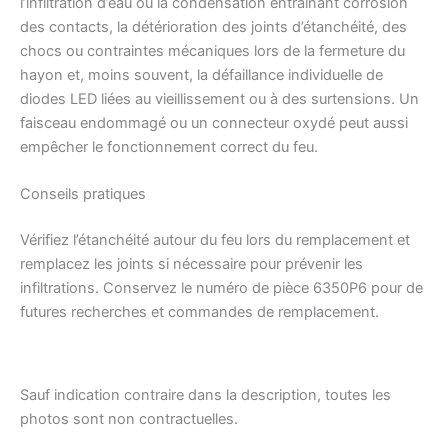
l’infiltration d’eau ou la condensation entraînant corrosion
des contacts, la détérioration des joints d’étanchéité, des
chocs ou contraintes mécaniques lors de la fermeture du
hayon et, moins souvent, la défaillance individuelle de
diodes LED liées au vieillissement ou à des surtensions. Un
faisceau endommagé ou un connecteur oxydé peut aussi
empêcher le fonctionnement correct du feu.
Conseils pratiques
Vérifiez l’étanchéité autour du feu lors du remplacement et
remplacez les joints si nécessaire pour prévenir les
infiltrations. Conservez le numéro de pièce 6350P6 pour de
futures recherches et commandes de remplacement.
Sauf indication contraire dans la description, toutes les
photos sont non contractuelles.