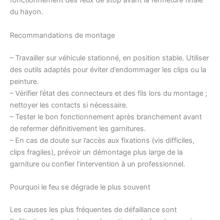
fonctionnement des feux de stop avant la fermeture finale
du hayon.
Recommandations de montage
– Travailler sur véhicule stationné, en position stable. Utiliser
des outils adaptés pour éviter d’endommager les clips ou la
peinture.
– Vérifier l’état des connecteurs et des fils lors du montage ;
nettoyer les contacts si nécessaire.
– Tester le bon fonctionnement après branchement avant
de refermer définitivement les garnitures.
– En cas de doute sur l’accès aux fixations (vis difficiles,
clips fragiles), prévoir un démontage plus large de la
garniture ou confier l’intervention à un professionnel.
Pourquoi le feu se dégrade le plus souvent
Les causes les plus fréquentes de défaillance sont