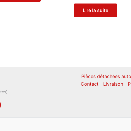
Lire la suite
Pièces détachées auto
Contact
Livraison
P
ntes)