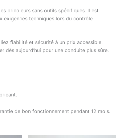
bricoleurs sans outils spécifiques. Il est
ux exigences techniques lors du contrôle
z fiabilité et sécurité à un prix accessible.
er dès aujourd’hui pour une conduite plus sûre.
ricant.
arantie de bon fonctionnement pendant 12 mois.