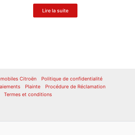
Lire la suite
mobiles Citroën
Politique de confidentialité
aiements
Plainte
Procédure de Réclamation
Termes et conditions