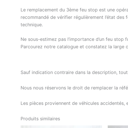
Le remplacement du 3ème feu stop est une opérati
recommandé de vérifier régulièrement l’état des f
technique.
Ne sous-estimez pas l’importance d’un feu stop fon
Parcourez notre catalogue et constatez la large c
Sauf indication contraire dans la description, tou
Nous nous réservons le droit de remplacer la ré
Les pièces proviennent de véhicules accidentés, 
Produits similaires