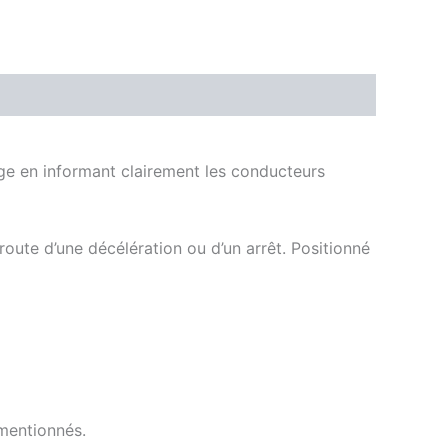
age en informant clairement les conducteurs
route d’une décélération ou d’un arrêt. Positionné
 mentionnés.