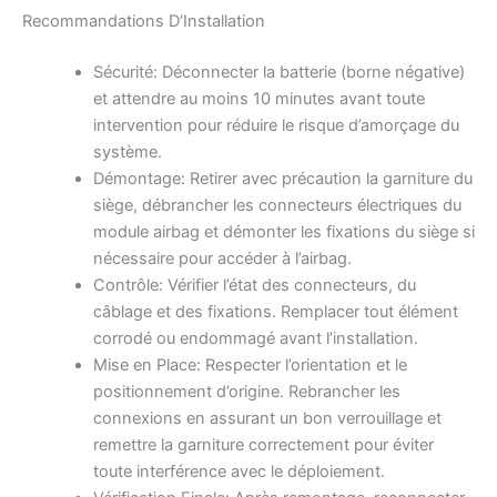
Recommandations D’Installation
Sécurité: Déconnecter la batterie (borne négative)
et attendre au moins 10 minutes avant toute
intervention pour réduire le risque d’amorçage du
système.
Démontage: Retirer avec précaution la garniture du
siège, débrancher les connecteurs électriques du
module airbag et démonter les fixations du siège si
nécessaire pour accéder à l’airbag.
Contrôle: Vérifier l’état des connecteurs, du
câblage et des fixations. Remplacer tout élément
corrodé ou endommagé avant l’installation.
Mise en Place: Respecter l’orientation et le
positionnement d’origine. Rebrancher les
connexions en assurant un bon verrouillage et
remettre la garniture correctement pour éviter
toute interférence avec le déploiement.