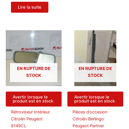
Lire la suite
EN RUPTURE DE
EN RUPTURE DE
STOCK
STOCK
Avertir lorsque le
Avertir lorsque le
produit est en stock
produit est en stock
Rétroviseur Intérieur
Pièces d’occasion
Citroën Peugeot
Citroën Berlingo
8149CL
Peugeot Partner