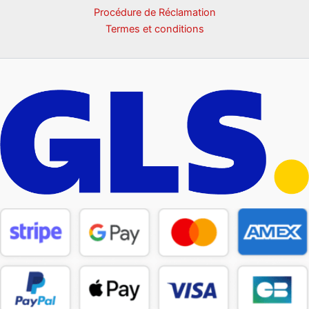
Procédure de Réclamation
Termes et conditions