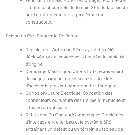
Vérification Finale: Après remontage, reconnecter
la batterie et contrôler le témoin SRS du tableau de
bord conformément à la procédure du
constructeur.
Raison La Plus Fréquente De Panne
Déploiement Antérieur: Pièce ayant déjà été
déployée lors d’un accident et retirée du véhicule
d’origine.
Dommage Mécanique: Chocs forts, écrasement
du siège ou impact direct sur le module lors
d’accidents peuvent compromettre l’intégrité.
Corrosion/Usure Électrique: Oxydation des
connecteurs ou rupture des fils liée à l’humidité et
à l’usure du véhicule.
Défaillance Du Capteur/Connectique: Problèmes
d’interface entre l’airbag et le système SRS
entraînant un défaut ou un témoin au tableau de