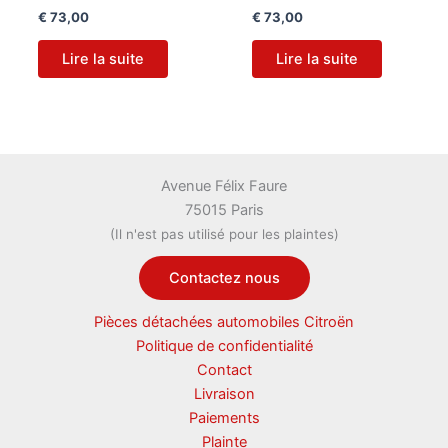
€
73,00
€
73,00
Lire la suite
Lire la suite
Avenue Félix Faure
75015 Paris
(Il n'est pas utilisé pour les plaintes)
Contactez nous
Pièces détachées automobiles Citroën
Politique de confidentialité
Contact
Livraison
Paiements
Plainte