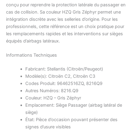
conçu pour reprendre la protection latérale du passager en
cas de collision. Sa couleur HZQ Gris Zéphyr permet une
intégration discrète avec les selleries d’origine. Pour les
professionnels, cette référence est un choix pratique pour
les remplacements rapides et les interventions sur sièges
équipés d’airbags latéraux.
Informations Techniques
Fabricant: Stellantis (Citroën/Peugeot)
Modèle(s): Citroën C2, Citroën C3
Codes Produit: 96462516ZQ, 8216Q9
Autres Numéros: 8216.Q9
Couleur: HZQ – Gris Zéphyr
Emplacement: Siège Passager (airbag latéral de
siège)
État: Pièce d’occasion pouvant présenter des
signes d’usure visibles