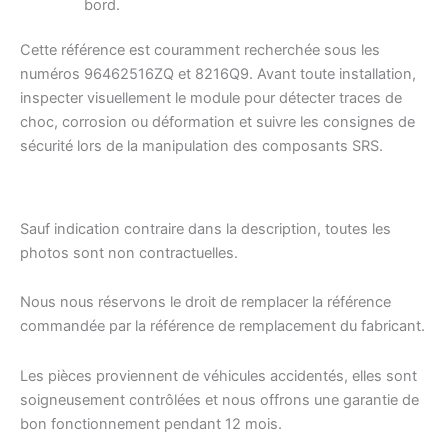
bord.
Cette référence est couramment recherchée sous les
numéros 96462516ZQ et 8216Q9. Avant toute installation,
inspecter visuellement le module pour détecter traces de
choc, corrosion ou déformation et suivre les consignes de
sécurité lors de la manipulation des composants SRS.
Sauf indication contraire dans la description, toutes les
photos sont non contractuelles.
Nous nous réservons le droit de remplacer la référence
commandée par la référence de remplacement du fabricant.
Les pièces proviennent de véhicules accidentés, elles sont
soigneusement contrôlées et nous offrons une garantie de
bon fonctionnement pendant 12 mois.