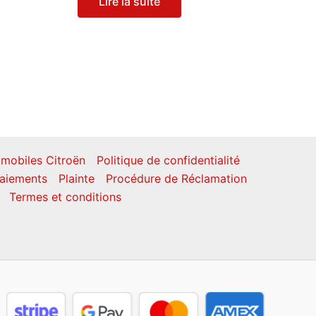
Lire la suite
mobiles Citroën
Politique de confidentialité
aiements
Plainte
Procédure de Réclamation
Termes et conditions