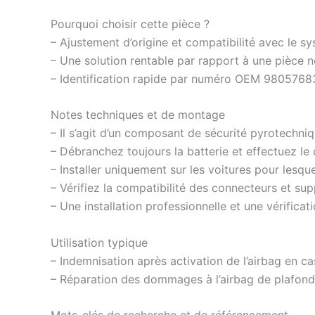
Pourquoi choisir cette pièce ?
– Ajustement d’origine et compatibilité avec le s
– Une solution rentable par rapport à une pièce 
– Identification rapide par numéro OEM 98057683
Notes techniques et de montage
– Il s’agit d’un composant de sécurité pyrotechni
– Débranchez toujours la batterie et effectuez le
– Installer uniquement sur les voitures pour lesq
– Vérifiez la compatibilité des connecteurs et sup
– Une installation professionnelle et une vérifica
Utilisation typique
– Indemnisation après activation de l’airbag en ca
– Réparation des dommages à l’airbag de plafon