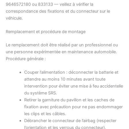
9646572180 ou 833133 — veillez à vérifier la
correspondance des fixations et du connecteur sur le
véhicule.
Remplacement et procédure de montage
Le remplacement doit être réalisé par un professionnel ou
une personne expérimentée en maintenance automobile.
Procédure générale :
Couper l’alimentation : déconnecter la batterie et
attendre au moins 10 minutes avant toute
intervention pour éviter une mise à feu accidentelle
du système SRS.
Retirer la garniture du pavillon et les caches de
fixation avec précaution pour ne pas endommager
les clips et les câbles.
Débrancher le connecteur de l’airbag (respecter
l’orientation et les verrous du connecteur).