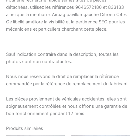
Pour une recherche rapide sur les sites de pièces
détachées, utilisez les références 9646572180 et 833133
ainsi que la mention « Airbag pavillon gauche Citroën C4 ».
Ce libellé améliore la visibilité et la pertinence SEO pour les
mécaniciens et particuliers cherchant cette pièce.
Sauf indication contraire dans la description, toutes les
photos sont non contractuelles.
Nous nous réservons le droit de remplacer la référence
commandée par la référence de remplacement du fabricant.
Les pièces proviennent de véhicules accidentés, elles sont
soigneusement contrôlées et nous offrons une garantie de
bon fonctionnement pendant 12 mois.
Produits similaires