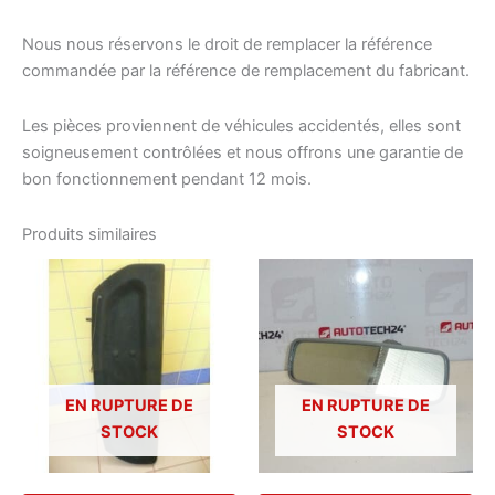
Nous nous réservons le droit de remplacer la référence
commandée par la référence de remplacement du fabricant.
Les pièces proviennent de véhicules accidentés, elles sont
soigneusement contrôlées et nous offrons une garantie de
bon fonctionnement pendant 12 mois.
Produits similaires
EN RUPTURE DE
EN RUPTURE DE
STOCK
STOCK