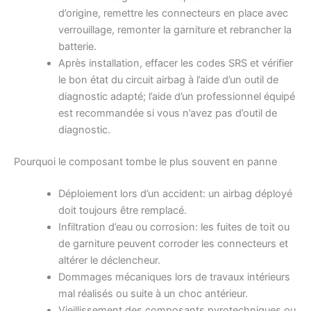
d’origine, remettre les connecteurs en place avec
verrouillage, remonter la garniture et rebrancher la
batterie.
Après installation, effacer les codes SRS et vérifier
le bon état du circuit airbag à l’aide d’un outil de
diagnostic adapté; l’aide d’un professionnel équipé
est recommandée si vous n’avez pas d’outil de
diagnostic.
Pourquoi le composant tombe le plus souvent en panne
Déploiement lors d’un accident: un airbag déployé
doit toujours être remplacé.
Infiltration d’eau ou corrosion: les fuites de toit ou
de garniture peuvent corroder les connecteurs et
altérer le déclencheur.
Dommages mécaniques lors de travaux intérieurs
mal réalisés ou suite à un choc antérieur.
Vieillissement des composants pyrotechniques ou