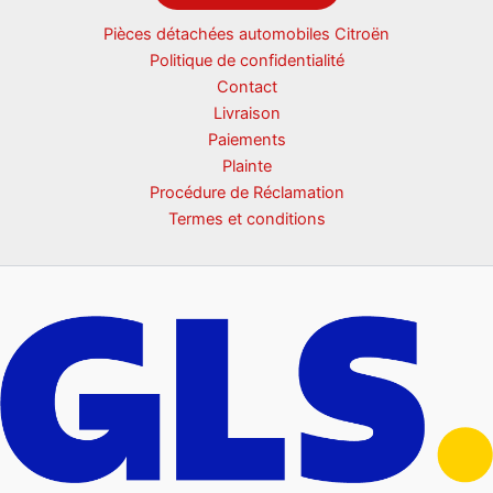
Pièces détachées automobiles Citroën
Politique de confidentialité
Contact
Livraison
Paiements
Plainte
Procédure de Réclamation
Termes et conditions