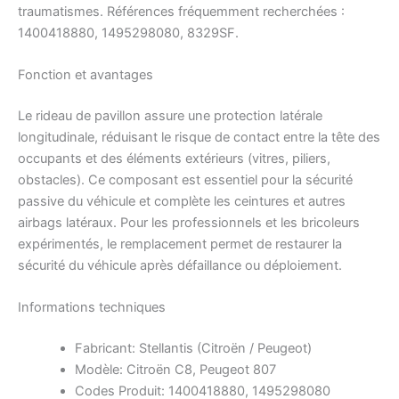
traumatismes. Références fréquemment recherchées :
1400418880, 1495298080, 8329SF.
Fonction et avantages
Le rideau de pavillon assure une protection latérale
longitudinale, réduisant le risque de contact entre la tête des
occupants et des éléments extérieurs (vitres, piliers,
obstacles). Ce composant est essentiel pour la sécurité
passive du véhicule et complète les ceintures et autres
airbags latéraux. Pour les professionnels et les bricoleurs
expérimentés, le remplacement permet de restaurer la
sécurité du véhicule après défaillance ou déploiement.
Informations techniques
Fabricant: Stellantis (Citroën / Peugeot)
Modèle: Citroën C8, Peugeot 807
Codes Produit: 1400418880, 1495298080