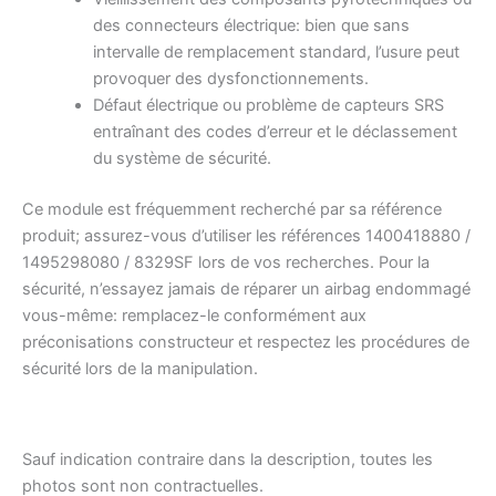
des connecteurs électrique: bien que sans
intervalle de remplacement standard, l’usure peut
provoquer des dysfonctionnements.
Défaut électrique ou problème de capteurs SRS
entraînant des codes d’erreur et le déclassement
du système de sécurité.
Ce module est fréquemment recherché par sa référence
produit; assurez-vous d’utiliser les références 1400418880 /
1495298080 / 8329SF lors de vos recherches. Pour la
sécurité, n’essayez jamais de réparer un airbag endommagé
vous-même: remplacez-le conformément aux
préconisations constructeur et respectez les procédures de
sécurité lors de la manipulation.
Sauf indication contraire dans la description, toutes les
photos sont non contractuelles.