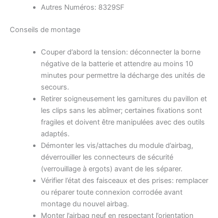
Autres Numéros: 8329SF
Conseils de montage
Couper d’abord la tension: déconnecter la borne
négative de la batterie et attendre au moins 10
minutes pour permettre la décharge des unités de
secours.
Retirer soigneusement les garnitures du pavillon et
les clips sans les abîmer; certaines fixations sont
fragiles et doivent être manipulées avec des outils
adaptés.
Démonter les vis/attaches du module d’airbag,
déverrouiller les connecteurs de sécurité
(verrouillage à ergots) avant de les séparer.
Vérifier l’état des faisceaux et des prises: remplacer
ou réparer toute connexion corrodée avant
montage du nouvel airbag.
Monter l’airbag neuf en respectant l’orientation