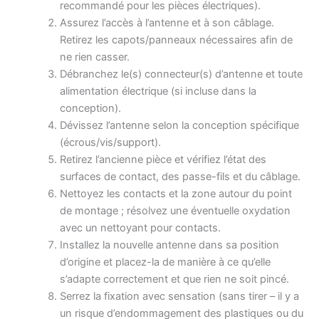
recommandé pour les pièces électriques).
Assurez l’accès à l’antenne et à son câblage.
Retirez les capots/panneaux nécessaires afin de
ne rien casser.
Débranchez le(s) connecteur(s) d’antenne et toute
alimentation électrique (si incluse dans la
conception).
Dévissez l’antenne selon la conception spécifique
(écrous/vis/support).
Retirez l’ancienne pièce et vérifiez l’état des
surfaces de contact, des passe-fils et du câblage.
Nettoyez les contacts et la zone autour du point
de montage ; résolvez une éventuelle oxydation
avec un nettoyant pour contacts.
Installez la nouvelle antenne dans sa position
d’origine et placez-la de manière à ce qu’elle
s’adapte correctement et que rien ne soit pincé.
Serrez la fixation avec sensation (sans tirer – il y a
un risque d’endommagement des plastiques ou du