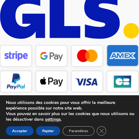
Nous utilisons des cookies pour vous offrir la meilleure
expérience possible sur notre site web.
Vous pouvez en savoir plus sur les cookies que nous utilisons ou
les désactiver dans
settings
.
Copyright © 2026 CM Pièces Détachées
Fermer la bannière
Accepter
Rejeter
Paramètres