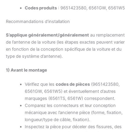
Codes produits
: 9651423580, 6561GW, 6561W5
Recommandations d’installation
S’applique généralement/généralement
au remplacement
de l’antenne de la voiture (les étapes exactes peuvent varier
en fonction de la conception spécifique de la voiture et du
type de système d’antenne).
1) Avant le montage
Vérifiez que les
codes de pièces
(9651423580,
6561GW, 6561W5) et éventuellement d’autres
marquages (6561TS, 6561W) correspondent.
Comparez les connecteurs et leur conception
mécanique avec l’ancienne pièce (forme, fixation,
longueur/type de câble, fixation).
Inspectez la pièce pour déceler des fissures, des