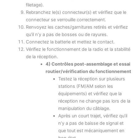
filetage).
Rebranchez le(s) connecteur(s) et vérifiez que le
connecteur se verrouille correctement.
Renvoyez les caches/garnitures retirés et vérifiez
qu’il n’y a pas de bosses ou de rayures.
Connectez la batterie et mettez le contact.
Vérifiez le fonctionnement de la radio et la stabilité
de la réception.
4) Contrôles post-assemblage et essai
routier/vérification du fonctionnement
Testez la réception sur plusieurs
stations (FM/AM selon les
équipements) et vérifiez que la
réception ne change pas lors de la
manipulation du câblage.
Après un court trajet, vérifiez qu’il
n’y a pas de baisse de signal et
que tout est mécaniquement en