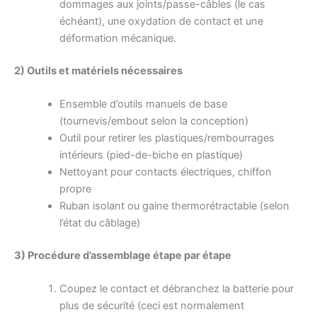
dommages aux joints/passe-câbles (le cas
échéant), une oxydation de contact et une
déformation mécanique.
2) Outils et matériels nécessaires
Ensemble d’outils manuels de base
(tournevis/embout selon la conception)
Outil pour retirer les plastiques/rembourrages
intérieurs (pied-de-biche en plastique)
Nettoyant pour contacts électriques, chiffon
propre
Ruban isolant ou gaine thermorétractable (selon
l’état du câblage)
3) Procédure d’assemblage étape par étape
Coupez le contact et débranchez la batterie pour
plus de sécurité (ceci est normalement