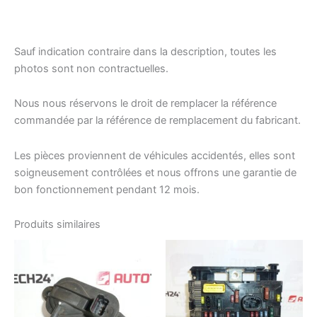
Sauf indication contraire dans la description, toutes les
photos sont non contractuelles.
Nous nous réservons le droit de remplacer la référence
commandée par la référence de remplacement du fabricant.
Les pièces proviennent de véhicules accidentés, elles sont
soigneusement contrôlées et nous offrons une garantie de
bon fonctionnement pendant 12 mois.
Produits similaires