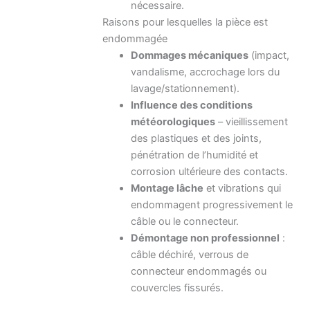
nécessaire.
Raisons pour lesquelles la pièce est
endommagée
Dommages mécaniques
(impact,
vandalisme, accrochage lors du
lavage/stationnement).
Influence des conditions
météorologiques
– vieillissement
des plastiques et des joints,
pénétration de l’humidité et
corrosion ultérieure des contacts.
Montage lâche
et vibrations qui
endommagent progressivement le
câble ou le connecteur.
Démontage non professionnel
:
câble déchiré, verrous de
connecteur endommagés ou
couvercles fissurés.