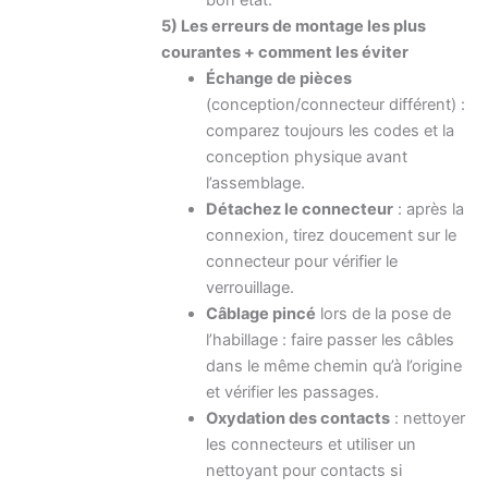
bon état.
5) Les erreurs de montage les plus
courantes + comment les éviter
Échange de pièces
(conception/connecteur différent) :
comparez toujours les codes et la
conception physique avant
l’assemblage.
Détachez le connecteur
: après la
connexion, tirez doucement sur le
connecteur pour vérifier le
verrouillage.
Câblage pincé
lors de la pose de
l’habillage : faire passer les câbles
dans le même chemin qu’à l’origine
et vérifier les passages.
Oxydation des contacts
: nettoyer
les connecteurs et utiliser un
nettoyant pour contacts si