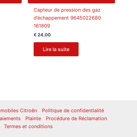
Capteur de pression des gaz
d’échappement 9645022680
161809
€
24,00
Lire la suite
mobiles Citroën
Politique de confidentialité
aiements
Plainte
Procédure de Réclamation
Termes et conditions