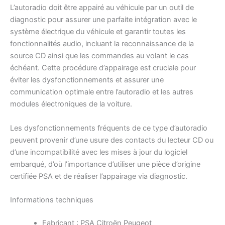
L’autoradio doit être appairé au véhicule par un outil de
diagnostic pour assurer une parfaite intégration avec le
système électrique du véhicule et garantir toutes les
fonctionnalités audio, incluant la reconnaissance de la
source CD ainsi que les commandes au volant le cas
échéant. Cette procédure d’appairage est cruciale pour
éviter les dysfonctionnements et assurer une
communication optimale entre l’autoradio et les autres
modules électroniques de la voiture.
Les dysfonctionnements fréquents de ce type d’autoradio
peuvent provenir d’une usure des contacts du lecteur CD ou
d’une incompatibilité avec les mises à jour du logiciel
embarqué, d’où l’importance d’utiliser une pièce d’origine
certifiée PSA et de réaliser l’appairage via diagnostic.
Informations techniques
Fabricant : PSA Citroën Peugeot