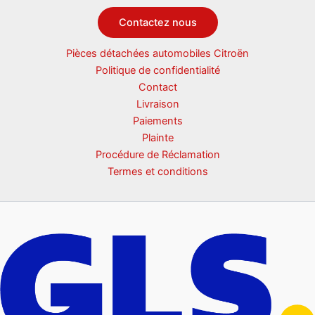
Contactez nous
Pièces détachées automobiles Citroën
Politique de confidentialité
Contact
Livraison
Paiements
Plainte
Procédure de Réclamation
Termes et conditions