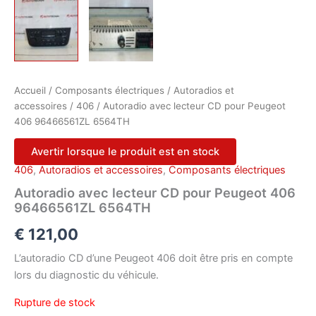
Accueil
/
Composants électriques
/
Autoradios et
accessoires
/
406
/ Autoradio avec lecteur CD pour Peugeot
406 96466561ZL 6564TH
Avertir lorsque le produit est en stock
406
,
Autoradios et accessoires
,
Composants électriques
Autoradio avec lecteur CD pour Peugeot 406
96466561ZL 6564TH
€
121,00
L’autoradio CD d’une Peugeot 406 doit être pris en compte
lors du diagnostic du véhicule.
Rupture de stock