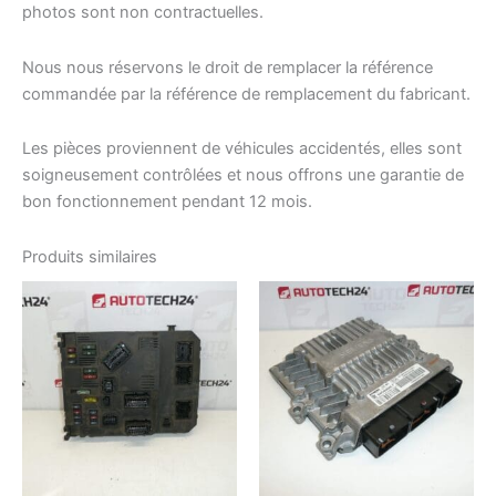
photos sont non contractuelles.
Nous nous réservons le droit de remplacer la référence
commandée par la référence de remplacement du fabricant.
Les pièces proviennent de véhicules accidentés, elles sont
soigneusement contrôlées et nous offrons une garantie de
bon fonctionnement pendant 12 mois.
Produits similaires