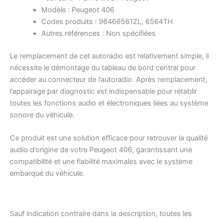
Modèle : Peugeot 406
Codes produits : 96466561ZL, 6564TH
Autres références : Non spécifiées
Le remplacement de cet autoradio est relativement simple, il
nécessite le démontage du tableau de bord central pour
accéder au connecteur de l’autoradio. Après remplacement,
l’appairage par diagnostic est indispensable pour rétablir
toutes les fonctions audio et électroniques liées au système
sonore du véhicule.
Ce produit est une solution efficace pour retrouver la qualité
audio d’origine de votre Peugeot 406, garantissant une
compatibilité et une fiabilité maximales avec le système
embarqué du véhicule.
Sauf indication contraire dans la description, toutes les