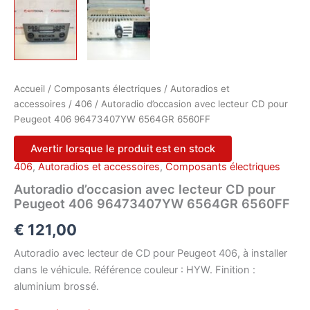
Accueil
/
Composants électriques
/
Autoradios et
accessoires
/
406
/ Autoradio d’occasion avec lecteur CD pour
Peugeot 406 96473407YW 6564GR 6560FF
Avertir lorsque le produit est en stock
406
,
Autoradios et accessoires
,
Composants électriques
Autoradio d’occasion avec lecteur CD pour
Peugeot 406 96473407YW 6564GR 6560FF
€
121,00
Autoradio avec lecteur de CD pour Peugeot 406, à installer
dans le véhicule. Référence couleur : HYW. Finition :
aluminium brossé.