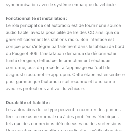
synchronisation avec le système embarqué du véhicule.
Fonctionnalité et installation :
Le rôle principal de cet autoradio est de fournir une source
audio fiable, avec la possibilité de lire des CD ainsi que de
gérer efficacement les stations radio. Son interface est
conçue pour s’intégrer parfaitement dans le tableau de bord
du Peugeot 406. L’installation demande de déconnecter
l’unité d’origine, d’effectuer le branchement électrique
conforme, puis de procéder à l’appairage via l’outil de
diagnostic automobile approprié. Cette étape est essentielle
pour garantir que l’autoradio soit reconnu et fonctionne
avec les protections antivol du véhicule.
Durabilité et fiabilité :
Les autoradios de ce type peuvent rencontrer des pannes
liées à une usure normale ou à des problèmes électriques
tels que des connexions défectueuses ou des surtensions.
Une maintenance régulière, en particulier la vérification des