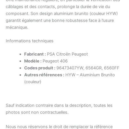
câblages et des contacts, prolonge la durée de vie du
composant. Son design aluminium brunito (couleur HYW)
garantit également une bonne robustesse face à l’usure
mécanique.
Informations techniques
Fabricant :
PSA Citroën Peugeot
Modèle :
Peugeot 406
Codes produit :
96473407YW, 6564GR, 6560FF
Autres références :
HYW – Aluminium Brunito
(couleur)
Sauf indication contraire dans la description, toutes les
photos sont non contractuelles.
Nous nous réservons le droit de remplacer la référence