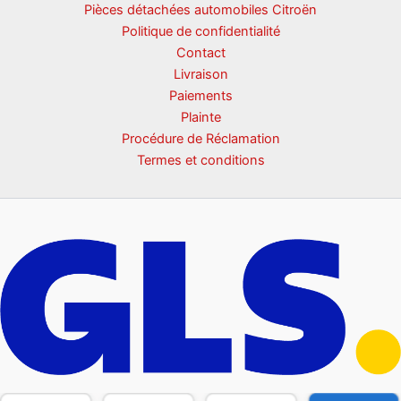
Pièces détachées automobiles Citroën
Politique de confidentialité
Contact
Livraison
Paiements
Plainte
Procédure de Réclamation
Termes et conditions