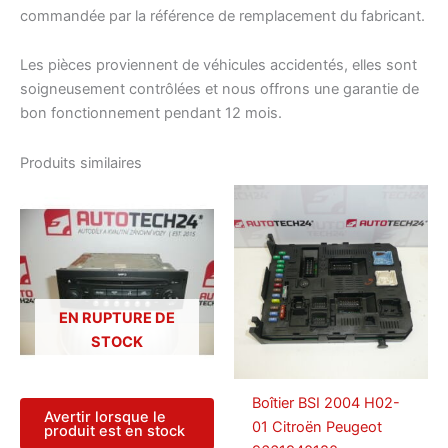
commandée par la référence de remplacement du fabricant.
Les pièces proviennent de véhicules accidentés, elles sont
soigneusement contrôlées et nous offrons une garantie de
bon fonctionnement pendant 12 mois.
Produits similaires
EN RUPTURE DE
STOCK
Boîtier BSI 2004 H02-
Avertir lorsque le
01 Citroën Peugeot
produit est en stock