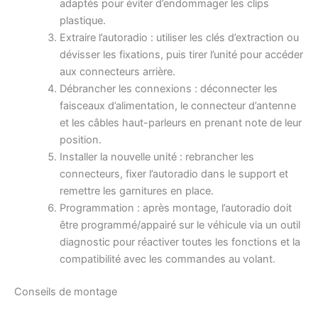
adaptés pour éviter d’endommager les clips
plastique.
Extraire l’autoradio : utiliser les clés d’extraction ou
dévisser les fixations, puis tirer l’unité pour accéder
aux connecteurs arrière.
Débrancher les connexions : déconnecter les
faisceaux d’alimentation, le connecteur d’antenne
et les câbles haut-parleurs en prenant note de leur
position.
Installer la nouvelle unité : rebrancher les
connecteurs, fixer l’autoradio dans le support et
remettre les garnitures en place.
Programmation : après montage, l’autoradio doit
être programmé/appairé sur le véhicule via un outil
diagnostic pour réactiver toutes les fonctions et la
compatibilité avec les commandes au volant.
Conseils de montage