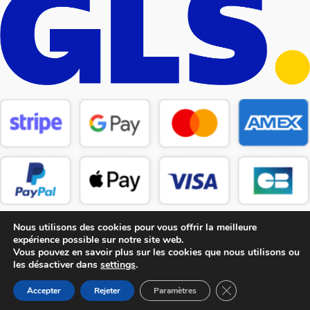
Nous utilisons des cookies pour vous offrir la meilleure
expérience possible sur notre site web.
Vous pouvez en savoir plus sur les cookies que nous utilisons ou
les désactiver dans
settings
.
Copyright © 2026 CM Pièces Détachées
Fermer la bannière
Accepter
Rejeter
Paramètres