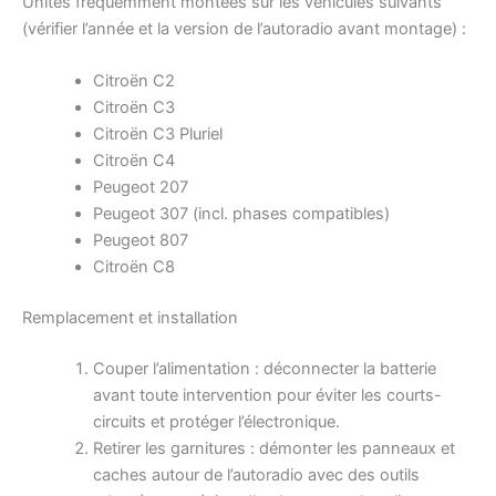
Unités fréquemment montées sur les véhicules suivants
(vérifier l’année et la version de l’autoradio avant montage) :
Citroën C2
Citroën C3
Citroën C3 Pluriel
Citroën C4
Peugeot 207
Peugeot 307 (incl. phases compatibles)
Peugeot 807
Citroën C8
Remplacement et installation
Couper l’alimentation : déconnecter la batterie
avant toute intervention pour éviter les courts-
circuits et protéger l’électronique.
Retirer les garnitures : démonter les panneaux et
caches autour de l’autoradio avec des outils