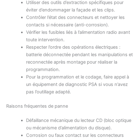
Utiliser des outils d’extraction spécifiques pour
éviter d’endommager la façade et les clips.
Contrôler l’état des connecteurs et nettoyer les
contacts si nécessaire (anti-corrosion).
Vérifier les fusibles liés à l’alimentation radio avant
toute intervention.
Respecter l’ordre des opérations électriques :
batterie déconnectée pendant les manipulations et
reconnectée après montage pour réaliser la
programmation.
Pour la programmation et le codage, faire appel à
un équipement de diagnostic PSA si vous n’avez
pas l’outillage adapté.
Raisons fréquentes de panne
Défaillance mécanique du lecteur CD (bloc optique
ou mécanisme d’alimentation du disque).
Corrosion ou faux contact sur les connecteurs