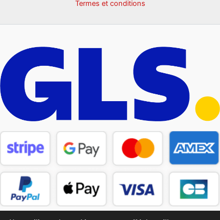
Termes et conditions