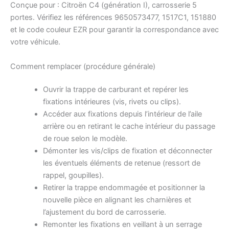
Conçue pour : Citroën C4 (génération I), carrosserie 5
portes. Vérifiez les références 9650573477, 1517C1, 151880
et le code couleur EZR pour garantir la correspondance avec
votre véhicule.
Comment remplacer (procédure générale)
Ouvrir la trappe de carburant et repérer les
fixations intérieures (vis, rivets ou clips).
Accéder aux fixations depuis l’intérieur de l’aile
arrière ou en retirant le cache intérieur du passage
de roue selon le modèle.
Démonter les vis/clips de fixation et déconnecter
les éventuels éléments de retenue (ressort de
rappel, goupilles).
Retirer la trappe endommagée et positionner la
nouvelle pièce en alignant les charnières et
l’ajustement du bord de carrosserie.
Remonter les fixations en veillant à un serrage