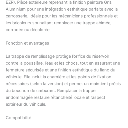
EZR). Pièce extérieure reprenant la finition peinture Gris
Aluminium pour une intégration esthétique parfaite avec la
carrosserie. Idéale pour les mécaniciens professionnels et
les bricoleurs souhaitant remplacer une trappe abîmée,
corrodée ou décolorée.
Fonction et avantages
La trappe de remplissage protège l’orifice du réservoir
contre la poussière, l’eau et les chocs, tout en assurant une
fermeture sécurisée et une finition esthétique du flanc du
véhicule. Elle inclut la charnière et les points de fixation
nécessaires (selon la version) et permet un maintient précis
du bouchon de carburant. Remplacer la trappe
endommagée restaure l’étanchéité locale et l’aspect
extérieur du véhicule.
Compatibilité