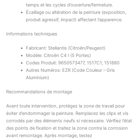
temps et les cycles d’ouverture/fermeture.
Écaillage ou altération de la peinture (exposition,
produit agressif, impact) affectant l’apparence.
Informations techniques
Fabricant: Stellantis (Citroën/Peugeot)
Modèle: Citroën C4 I (5 Portes)
Codes Produit: 9650573477, 1517C1, 151880
Autres Numéros: EZR (Code Couleur – Gris
Aluminium)
Recommandations de montage
Avant toute intervention, protégez la zone de travail pour
éviter d’endommager la peinture. Remplacez les clips et vis
corrodés par des éléments neufs si nécessaire. Vérifiez l’état
des points de fixation et traitez la zone contre la corrosion
avant remontage. Après montage, testez