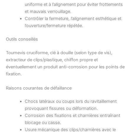
uniforme et à l’alignement pour éviter frottements
et mauvais verrouillage.
Contrôler la fermeture, l’alignement esthétique et
l’ouverture/fermeture répétée.
Outils conseillés
Tournevis cruciforme, clé à douille (selon type de vis),
extracteur de clips/plastique, chiffon propre et
éventuellement un produit anti-corrosion pour les points de
fixation.
Raisons courantes de défaillance
Chocs latéraux ou coups lors du ravitaillement
provoquant fissures ou déformation.
Corrosion des fixations et charnières entraînant
blocage ou casse.
Usure mécanique des clips/charnières avec le