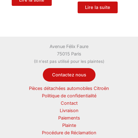
Lire la suite
Lire la suite
Avenue Félix Faure
75015 Paris
(Il n'est pas utilisé pour les plaintes)
Contactez nous
Pièces détachées automobiles Citroën
Politique de confidentialité
Contact
Livraison
Paiements
Plainte
Procédure de Réclamation