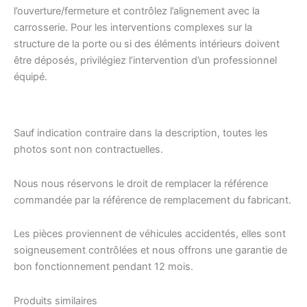
l’ouverture/fermeture et contrôlez l’alignement avec la
carrosserie. Pour les interventions complexes sur la
structure de la porte ou si des éléments intérieurs doivent
être déposés, privilégiez l’intervention d’un professionnel
équipé.
Sauf indication contraire dans la description, toutes les
photos sont non contractuelles.
Nous nous réservons le droit de remplacer la référence
commandée par la référence de remplacement du fabricant.
Les pièces proviennent de véhicules accidentés, elles sont
soigneusement contrôlées et nous offrons une garantie de
bon fonctionnement pendant 12 mois.
Produits similaires