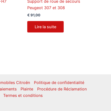
+H7
Support de roue de secours
Peugeot 307 et 308
€
91,00
Lire la suite
mobiles Citroën
Politique de confidentialité
aiements
Plainte
Procédure de Réclamation
Termes et conditions