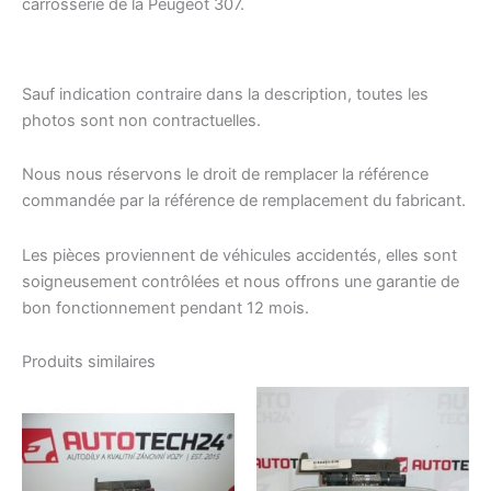
carrosserie de la Peugeot 307.
Sauf indication contraire dans la description, toutes les
photos sont non contractuelles.
Nous nous réservons le droit de remplacer la référence
commandée par la référence de remplacement du fabricant.
Les pièces proviennent de véhicules accidentés, elles sont
soigneusement contrôlées et nous offrons une garantie de
bon fonctionnement pendant 12 mois.
Produits similaires