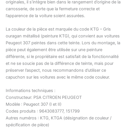
originales, il s’intègre bien dans le rangement d’origine de la
carrosserie, de sorte que la fermeture correcte et
l’apparence de la voiture soient assurées.
La couleur de la pièce est marquée du code KTG – Gris
ouragan métallisé (peinture KTG), qui convient aux voitures
Peugeot 307 peintes dans cette teinte. Lors du montage, la
pièce peut également être utilisée sur une peinture
différente, si le propriétaire est satisfait de la fonctionnalité
et ne se soucie pas de la différence de teinte, mais pour
préserver l’aspect, nous recommandons d’utiliser ce
capuchon sur les voitures avec le même code couleur.
Informations techniques :
Constructeur: PSA CITROEN PEUGEOT
Modèle : Peugeot 307 (I et II)
Codes produits : 9643083777, 151799
Autres numéros : KTG, KTGA (désignation de couleur /
spécification de pièce)