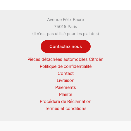
Avenue Félix Faure
75015 Paris
(Il n'est pas utilisé pour les plaintes)
Contactez nous
Pièces détachées automobiles Citroën
Politique de confidentialité
Contact
Livraison
Paiements
Plainte
Procédure de Réclamation
Termes et conditions