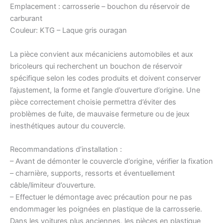
Emplacement : carrosserie – bouchon du réservoir de
carburant
Couleur: KTG – Laque gris ouragan
La pièce convient aux mécaniciens automobiles et aux
bricoleurs qui recherchent un bouchon de réservoir
spécifique selon les codes produits et doivent conserver
l’ajustement, la forme et l’angle d’ouverture d’origine. Une
pièce correctement choisie permettra d’éviter des
problèmes de fuite, de mauvaise fermeture ou de jeux
inesthétiques autour du couvercle.
Recommandations d’installation :
– Avant de démonter le couvercle d’origine, vérifier la fixation
– charnière, supports, ressorts et éventuellement
câble/limiteur d’ouverture.
– Effectuer le démontage avec précaution pour ne pas
endommager les poignées en plastique de la carrosserie.
Dans les voitures plus anciennes, les pièces en plastique