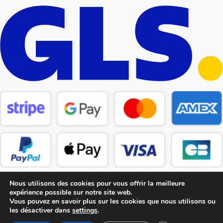
Nous utilisons des cookies pour vous offrir la meilleure
expérience possible sur notre site web.
Vous pouvez en savoir plus sur les cookies que nous utilisons ou
les désactiver dans
settings
.
Copyright © 2026 CM Pièces Détachées