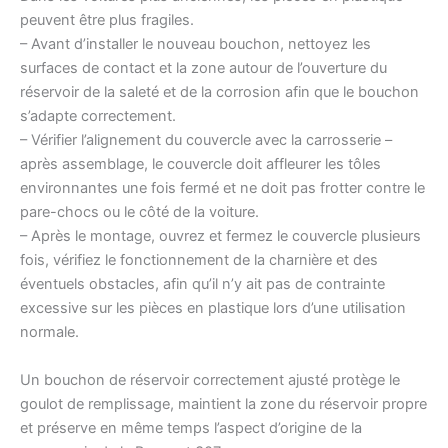
peuvent être plus fragiles.
– Avant d’installer le nouveau bouchon, nettoyez les
surfaces de contact et la zone autour de l’ouverture du
réservoir de la saleté et de la corrosion afin que le bouchon
s’adapte correctement.
– Vérifier l’alignement du couvercle avec la carrosserie –
après assemblage, le couvercle doit affleurer les tôles
environnantes une fois fermé et ne doit pas frotter contre le
pare-chocs ou le côté de la voiture.
– Après le montage, ouvrez et fermez le couvercle plusieurs
fois, vérifiez le fonctionnement de la charnière et des
éventuels obstacles, afin qu’il n’y ait pas de contrainte
excessive sur les pièces en plastique lors d’une utilisation
normale.
Un bouchon de réservoir correctement ajusté protège le
goulot de remplissage, maintient la zone du réservoir propre
et préserve en même temps l’aspect d’origine de la