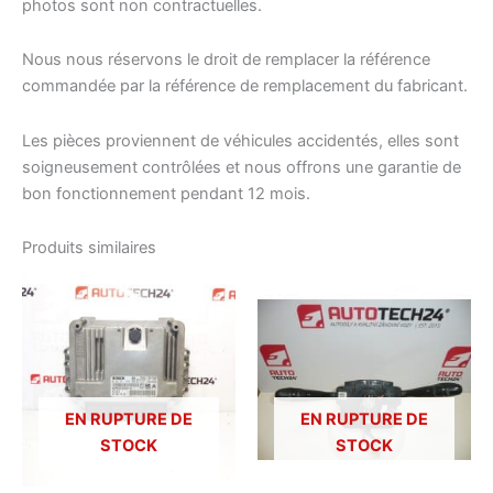
photos sont non contractuelles.
Nous nous réservons le droit de remplacer la référence
commandée par la référence de remplacement du fabricant.
Les pièces proviennent de véhicules accidentés, elles sont
soigneusement contrôlées et nous offrons une garantie de
bon fonctionnement pendant 12 mois.
Produits similaires
EN RUPTURE DE
EN RUPTURE DE
STOCK
STOCK