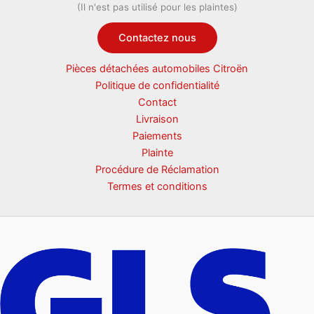
(Il n'est pas utilisé pour les plaintes)
Contactez nous
Pièces détachées automobiles Citroën
Politique de confidentialité
Contact
Livraison
Paiements
Plainte
Procédure de Réclamation
Termes et conditions