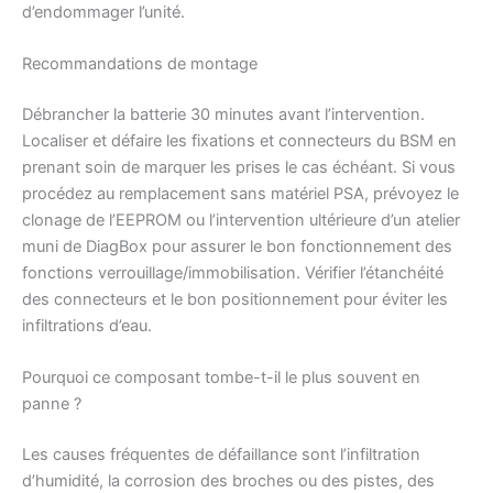
d’endommager l’unité.
Recommandations de montage
Débrancher la batterie 30 minutes avant l’intervention.
Localiser et défaire les fixations et connecteurs du BSM en
prenant soin de marquer les prises le cas échéant. Si vous
procédez au remplacement sans matériel PSA, prévoyez le
clonage de l’EEPROM ou l’intervention ultérieure d’un atelier
muni de DiagBox pour assurer le bon fonctionnement des
fonctions verrouillage/immobilisation. Vérifier l’étanchéité
des connecteurs et le bon positionnement pour éviter les
infiltrations d’eau.
Pourquoi ce composant tombe-t-il le plus souvent en
panne ?
Les causes fréquentes de défaillance sont l’infiltration
d’humidité, la corrosion des broches ou des pistes, des