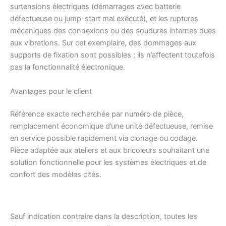
surtensions électriques (démarrages avec batterie
défectueuse ou jump-start mal exécuté), et les ruptures
mécaniques des connexions ou des soudures internes dues
aux vibrations. Sur cet exemplaire, des dommages aux
supports de fixation sont possibles ; ils n’affectent toutefois
pas la fonctionnalité électronique.
Avantages pour le client
Référence exacte recherchée par numéro de pièce,
remplacement économique d’une unité défectueuse, remise
en service possible rapidement via clonage ou codage.
Pièce adaptée aux ateliers et aux bricoleurs souhaitant une
solution fonctionnelle pour les systèmes électriques et de
confort des modèles cités.
Sauf indication contraire dans la description, toutes les