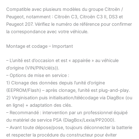
Compatible avec plusieurs modèles du groupe Citroën /
Peugeot, notamment : Citroën C3, Citroën C3 II, DS3 et
Peugeot 207. Vérifiez le numéro de référence pour confirmer
la correspondance avec votre véhicule.
Montage et codage – Important
– L’unité est d’occasion et est « appairée » au véhicule
d’origine (VIN/PIN/clé(s)).
– Options de mise en service :
1) Clonage des données depuis l’unité d’origine
(EEPROM/Flash) – après clonage, l’unité est plug-and-play.
2) Virginisation puis initialisation/télécodage via DiagBox (ou
en ligne) + adaptation des clés.
– Recommandé : intervention par un professionnel équipé
du matériel de service PSA (DiagBox/Lexia/PP2000).
– Avant toute dépose/pose, toujours déconnecter la batterie
et respecter la procédure du constructeur pour éviter