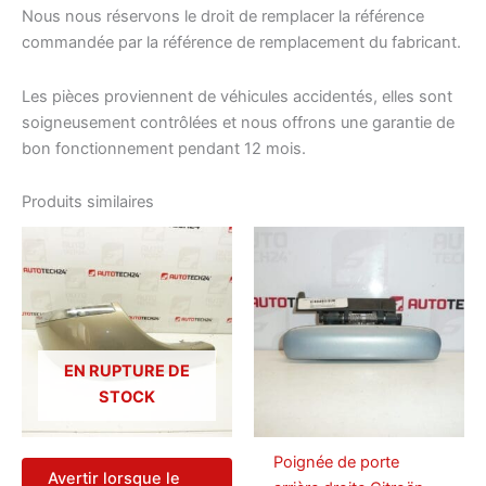
Nous nous réservons le droit de remplacer la référence
commandée par la référence de remplacement du fabricant.
Les pièces proviennent de véhicules accidentés, elles sont
soigneusement contrôlées et nous offrons une garantie de
bon fonctionnement pendant 12 mois.
Produits similaires
EN RUPTURE DE
STOCK
Poignée de porte
Avertir lorsque le