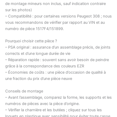
de montage mineurs non inclus, sauf indication contraire
sur les photos)
– Compatibilité : pour certaines versions Peugeot 308 ; nous
vous recommandons de vérifier par rapport au VIN et au
numéro de pièce 1517F4/151899.
Pourquoi choisir cette pièce ?
– PSA original : assurance d’un assemblage précis, de joints
corrects et d’une longue durée de vie
– Réparation rapide : souvent sans avoir besoin de peindre
grâce à la correspondance des couleurs EZR
– Économies de coûts : une pièce d’occasion de qualité à
une fraction du prix d’une pièce neuve
Conseils de montage
– Avant l’assemblage, comparez la forme, les supports et les
numéros de pièces avec la pièce d’origine.
– Vérifier la charnière et les butées ; cliquez sur tous les
loquets en plastique avec sensibilité pour éviter toute casse.