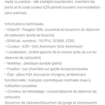
rayée ou perdue – elle s’adapte exactement, maintient les
joints et le code couleur EZR permet souvent une installation
sans peinture.
Informations techniques
– Objectif : Peugeot 308, couvercle du bouchon du réservoir
de carburant (porte de bouche)
-OEM/cat. numéros : 1517F4, 151899, EZRC
– Couleur : EZR – Gris Aluminium (Gris Aluminium)
– Localisation : arrière gauche de la voiture (près du col du
réservoir de carburant)
– Matériau : plastique durable (peint)
– Fixation : sur charnière sur garde-boue/carrosserie
– État : pièce PSA d’occasion d’origine, entièrement
fonctionnelle ; marques cosmétiques normales dues à
l’utilisation possibles
– Contenu de l’emballage : couvercle/porte du réservoir de
carburant.
(bouchon de carburant/bouchon de gorge et composants