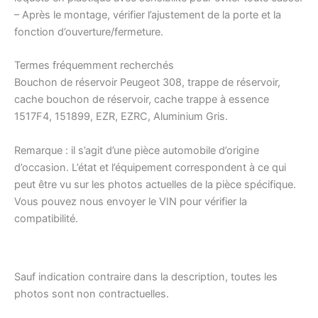
– Après le montage, vérifier l’ajustement de la porte et la
fonction d’ouverture/fermeture.
Termes fréquemment recherchés
Bouchon de réservoir Peugeot 308, trappe de réservoir,
cache bouchon de réservoir, cache trappe à essence
1517F4, 151899, EZR, EZRC, Aluminium Gris.
Remarque : il s’agit d’une pièce automobile d’origine
d’occasion. L’état et l’équipement correspondent à ce qui
peut être vu sur les photos actuelles de la pièce spécifique.
Vous pouvez nous envoyer le VIN pour vérifier la
compatibilité.
Sauf indication contraire dans la description, toutes les
photos sont non contractuelles.