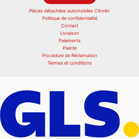
Pièces détachées automobiles Citroën
Politique de confidentialité
Contact
Livraison
Paiements
Plainte
Procédure de Réclamation
Termes et conditions