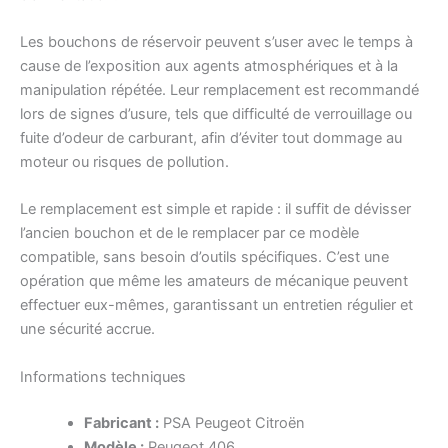
Les bouchons de réservoir peuvent s’user avec le temps à
cause de l’exposition aux agents atmosphériques et à la
manipulation répétée. Leur remplacement est recommandé
lors de signes d’usure, tels que difficulté de verrouillage ou
fuite d’odeur de carburant, afin d’éviter tout dommage au
moteur ou risques de pollution.
Le remplacement est simple et rapide : il suffit de dévisser
l’ancien bouchon et de le remplacer par ce modèle
compatible, sans besoin d’outils spécifiques. C’est une
opération que même les amateurs de mécanique peuvent
effectuer eux-mêmes, garantissant un entretien régulier et
une sécurité accrue.
Informations techniques
Fabricant :
PSA Peugeot Citroën
Modèle :
Peugeot 406