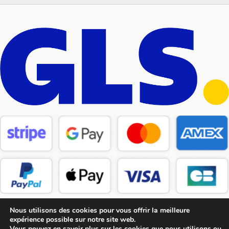
Nous utilisons des cookies pour vous offrir la meilleure
expérience possible sur notre site web.
Vous pouvez en savoir plus sur les cookies que nous utilisons ou