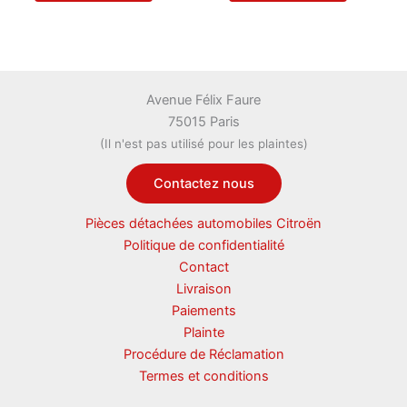
Avenue Félix Faure
75015 Paris
(Il n'est pas utilisé pour les plaintes)
Contactez nous
Pièces détachées automobiles Citroën
Politique de confidentialité
Contact
Livraison
Paiements
Plainte
Procédure de Réclamation
Termes et conditions