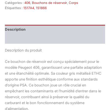
Catégories :
406
,
Bouchons de réservoir
,
Corps
Étiquettes :
1517A4
,
151866
Description
Informations complémentaires
Description du produit
Ce bouchon de réservoir est conçu spécialement pour le
modèle Peugeot 406, garantissant une parfaite adaptation
et une étanchéité optimale. Sa couleur gris métallisé ETHC
apporte une finition esthétique conforme aux standards
d’origine PSA. Ce bouchon joue un rôle crucial en
empêchant les contaminants et l’humidité d’entrer dans le
réservoir, contribuant ainsi à préserver la qualité du
carburant et le bon fonctionnement du système
d’alimentation.