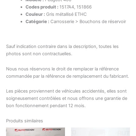
Codes produit :
1517A4, 151866
Couleur :
Gris métallisé ETHC
Catégorie :
Carrosserie > Bouchons de réservoir
Sauf indication contraire dans la description, toutes les
photos sont non contractuelles.
Nous nous réservons le droit de remplacer la référence
commandée par la référence de remplacement du fabricant.
Les pièces proviennent de véhicules accidentés, elles sont
soigneusement contrôlées et nous offrons une garantie de
bon fonctionnement pendant 12 mois.
Produits similaires