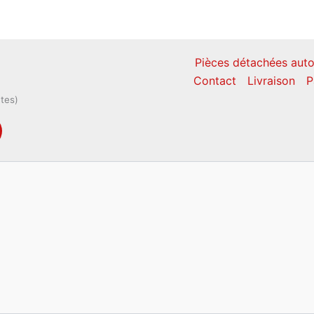
Pièces détachées auto
Contact
Livraison
P
ntes)