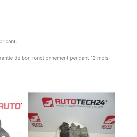
ricant.
arantie de bon fonctionnement pendant 12 mois.