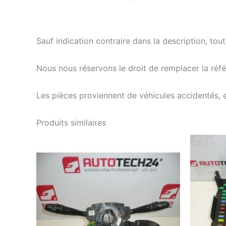
Sauf indication contraire dans la description, tou
Nous nous réservons le droit de remplacer la ré
Les pièces proviennent de véhicules accidentés, 
Produits similaires