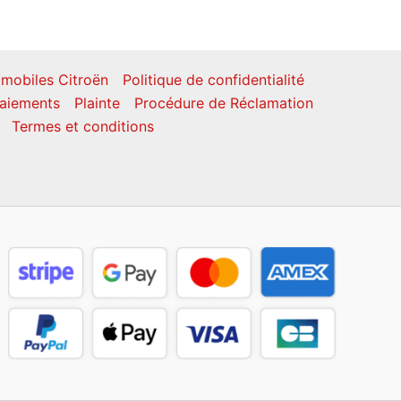
mobiles Citroën
Politique de confidentialité
aiements
Plainte
Procédure de Réclamation
Termes et conditions