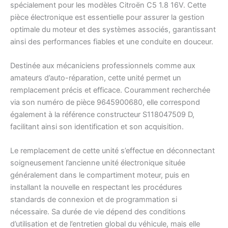
spécialement pour les modèles Citroën C5 1.8 16V. Cette
pièce électronique est essentielle pour assurer la gestion
optimale du moteur et des systèmes associés, garantissant
ainsi des performances fiables et une conduite en douceur.
Destinée aux mécaniciens professionnels comme aux
amateurs d’auto-réparation, cette unité permet un
remplacement précis et efficace. Couramment recherchée
via son numéro de pièce 9645900680, elle correspond
également à la référence constructeur S118047509 D,
facilitant ainsi son identification et son acquisition.
Le remplacement de cette unité s’effectue en déconnectant
soigneusement l’ancienne unité électronique située
généralement dans le compartiment moteur, puis en
installant la nouvelle en respectant les procédures
standards de connexion et de programmation si
nécessaire. Sa durée de vie dépend des conditions
d’utilisation et de l’entretien global du véhicule, mais elle