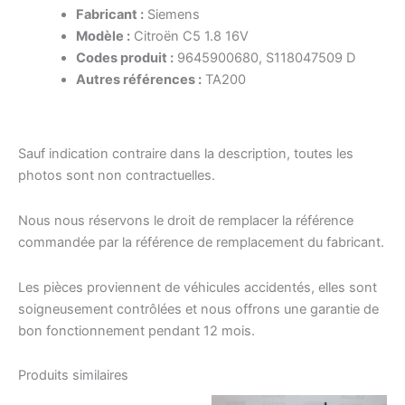
Fabricant :
Siemens
Modèle :
Citroën C5 1.8 16V
Codes produit :
9645900680, S118047509 D
Autres références :
TA200
Sauf indication contraire dans la description, toutes les
photos sont non contractuelles.
Nous nous réservons le droit de remplacer la référence
commandée par la référence de remplacement du fabricant.
Les pièces proviennent de véhicules accidentés, elles sont
soigneusement contrôlées et nous offrons une garantie de
bon fonctionnement pendant 12 mois.
Produits similaires