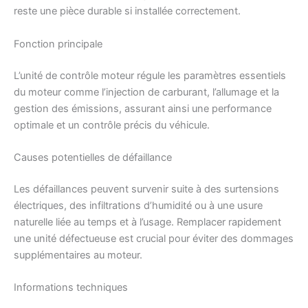
reste une pièce durable si installée correctement.
Fonction principale
L’unité de contrôle moteur régule les paramètres essentiels
du moteur comme l’injection de carburant, l’allumage et la
gestion des émissions, assurant ainsi une performance
optimale et un contrôle précis du véhicule.
Causes potentielles de défaillance
Les défaillances peuvent survenir suite à des surtensions
électriques, des infiltrations d’humidité ou à une usure
naturelle liée au temps et à l’usage. Remplacer rapidement
une unité défectueuse est crucial pour éviter des dommages
supplémentaires au moteur.
Informations techniques