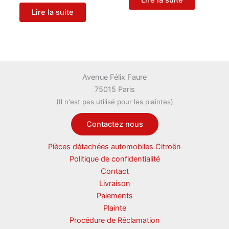
Lire la suite
Lire la suite
Avenue Félix Faure
75015 Paris
(Il n'est pas utilisé pour les plaintes)
Contactez nous
Pièces détachées automobiles Citroën
Politique de confidentialité
Contact
Livraison
Paiements
Plainte
Procédure de Réclamation