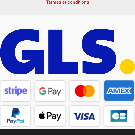
Termes et conditions