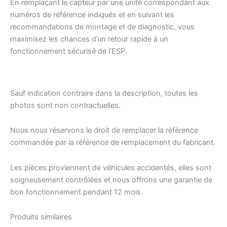
En remplaçant le capteur par une unité correspondant aux
numéros de référence indiqués et en suivant les
recommandations de montage et de diagnostic, vous
maximisez les chances d’un retour rapide à un
fonctionnement sécurisé de l’ESP.
Sauf indication contraire dans la description, toutes les
photos sont non contractuelles.
Nous nous réservons le droit de remplacer la référence
commandée par la référence de remplacement du fabricant.
Les pièces proviennent de véhicules accidentés, elles sont
soigneusement contrôlées et nous offrons une garantie de
bon fonctionnement pendant 12 mois.
Produits similaires