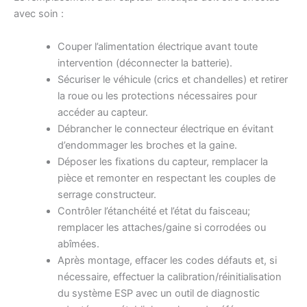
avec soin :
Couper l’alimentation électrique avant toute
intervention (déconnecter la batterie).
Sécuriser le véhicule (crics et chandelles) et retirer
la roue ou les protections nécessaires pour
accéder au capteur.
Débrancher le connecteur électrique en évitant
d’endommager les broches et la gaine.
Déposer les fixations du capteur, remplacer la
pièce et remonter en respectant les couples de
serrage constructeur.
Contrôler l’étanchéité et l’état du faisceau;
remplacer les attaches/gaine si corrodées ou
abîmées.
Après montage, effacer les codes défauts et, si
nécessaire, effectuer la calibration/réinitialisation
du système ESP avec un outil de diagnostic