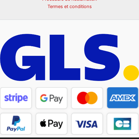
Termes et conditions