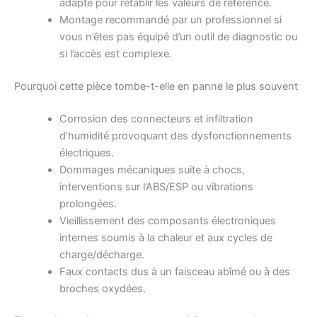
adapté pour rétablir les valeurs de référence.
Montage recommandé par un professionnel si
vous n’êtes pas équipé d’un outil de diagnostic ou
si l’accès est complexe.
Pourquoi cette pièce tombe-t-elle en panne le plus souvent
Corrosion des connecteurs et infiltration
d’humidité provoquant des dysfonctionnements
électriques.
Dommages mécaniques suite à chocs,
interventions sur l’ABS/ESP ou vibrations
prolongées.
Vieillissement des composants électroniques
internes soumis à la chaleur et aux cycles de
charge/décharge.
Faux contacts dus à un faisceau abîmé ou à des
broches oxydées.