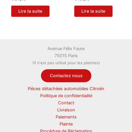
Lire la suite
Lire la suite
Avenue Félix Faure
75015 Paris
(Il n'est pas utilisé pour les plaintes)
Contactez nous
Pièces détachées automobiles Citroën
Politique de confidentialité
Contact
Livraison
Paiements
Plainte
Procédure de Réclamation