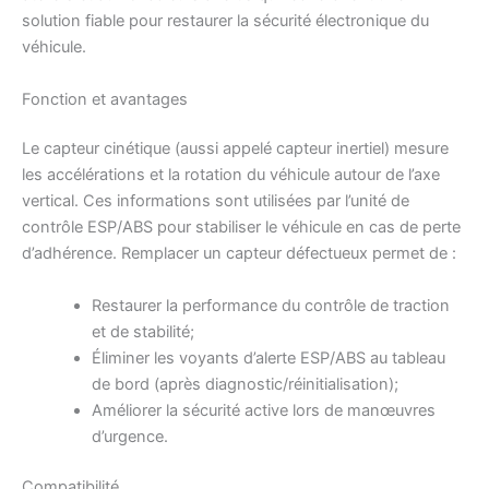
solution fiable pour restaurer la sécurité électronique du
véhicule.
Fonction et avantages
Le capteur cinétique (aussi appelé capteur inertiel) mesure
les accélérations et la rotation du véhicule autour de l’axe
vertical. Ces informations sont utilisées par l’unité de
contrôle ESP/ABS pour stabiliser le véhicule en cas de perte
d’adhérence. Remplacer un capteur défectueux permet de :
Restaurer la performance du contrôle de traction
et de stabilité;
Éliminer les voyants d’alerte ESP/ABS au tableau
de bord (après diagnostic/réinitialisation);
Améliorer la sécurité active lors de manœuvres
d’urgence.
Compatibilité