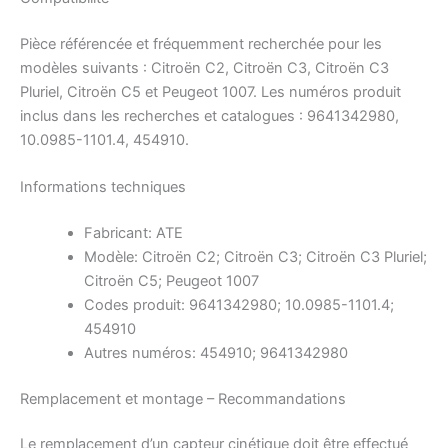
Pièce référencée et fréquemment recherchée pour les
modèles suivants : Citroën C2, Citroën C3, Citroën C3
Pluriel, Citroën C5 et Peugeot 1007. Les numéros produit
inclus dans les recherches et catalogues : 9641342980,
10.0985-1101.4, 454910.
Informations techniques
Fabricant: ATE
Modèle: Citroën C2; Citroën C3; Citroën C3 Pluriel;
Citroën C5; Peugeot 1007
Codes produit: 9641342980; 10.0985-1101.4;
454910
Autres numéros: 454910; 9641342980
Remplacement et montage – Recommandations
Le remplacement d’un capteur cinétique doit être effectué