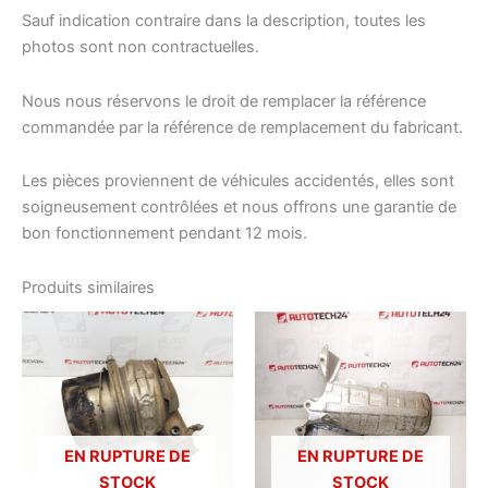
Sauf indication contraire dans la description, toutes les
photos sont non contractuelles.
Nous nous réservons le droit de remplacer la référence
commandée par la référence de remplacement du fabricant.
Les pièces proviennent de véhicules accidentés, elles sont
soigneusement contrôlées et nous offrons une garantie de
bon fonctionnement pendant 12 mois.
Produits similaires
EN RUPTURE DE
EN RUPTURE DE
STOCK
STOCK