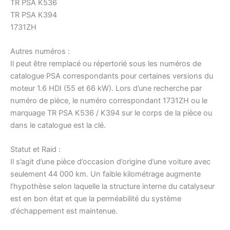
TR PSA K536
TR PSA K394
1731ZH
Autres numéros :
Il peut être remplacé ou répertorié sous les numéros de
catalogue PSA correspondants pour certaines versions du
moteur 1.6 HDI (55 et 66 kW). Lors d’une recherche par
numéro de pièce, le numéro correspondant 1731ZH ou le
marquage TR PSA K536 / K394 sur le corps de la pièce ou
dans le catalogue est la clé.
Statut et Raid :
Il s’agit d’une pièce d’occasion d’origine d’une voiture avec
seulement 44 000 km. Un faible kilométrage augmente
l’hypothèse selon laquelle la structure interne du catalyseur
est en bon état et que la perméabilité du système
d’échappement est maintenue.