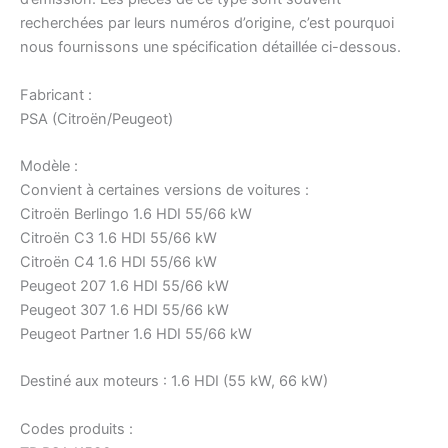
recherchées par leurs numéros d’origine, c’est pourquoi
nous fournissons une spécification détaillée ci-dessous.
Fabricant :
PSA (Citroën/Peugeot)
Modèle :
Convient à certaines versions de voitures :
Citroën Berlingo 1.6 HDI 55/66 kW
Citroën C3 1.6 HDI 55/66 kW
Citroën C4 1.6 HDI 55/66 kW
Peugeot 207 1.6 HDI 55/66 kW
Peugeot 307 1.6 HDI 55/66 kW
Peugeot Partner 1.6 HDI 55/66 kW
Destiné aux moteurs : 1.6 HDI (55 kW, 66 kW)
Codes produits :