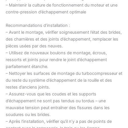
– Maintenir la culture de fonctionnement du moteur et une
contre-pression d’échappement optimale
Recommandations d’installation :
– Avant le montage, vérifier soigneusement l’état des brides,
des charnières et des joints d’échappement, remplacer les
pièces usées par des neuves.
– Utilisez de nouveaux boulons de montage, écrous,
ressorts et joints pour rendre le joint d’échappement
parfaitement étanche.
– Nettoyer les surfaces de montage du turbocompresseur et
du reste du système d’échappement de la rouille et des
restes d’anciens joints.
– Assurez-vous que les coudes et les supports
d’échappement ne sont pas tendus ou tordus – une
mauvaise tension peut entraîner des fissures dans les
soudures ou les brides.
– Après l’installation, vérifier qu’il n’y a pas de points de