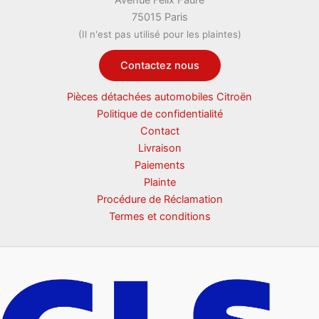
75015 Paris
(Il n'est pas utilisé pour les plaintes)
Contactez nous
Pièces détachées automobiles Citroën
Politique de confidentialité
Contact
Livraison
Paiements
Plainte
Procédure de Réclamation
Termes et conditions