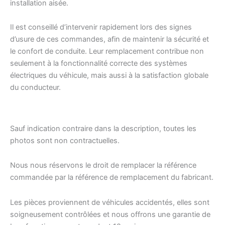
installation aisée.
Il est conseillé d’intervenir rapidement lors des signes
d’usure de ces commandes, afin de maintenir la sécurité et
le confort de conduite. Leur remplacement contribue non
seulement à la fonctionnalité correcte des systèmes
électriques du véhicule, mais aussi à la satisfaction globale
du conducteur.
Sauf indication contraire dans la description, toutes les
photos sont non contractuelles.
Nous nous réservons le droit de remplacer la référence
commandée par la référence de remplacement du fabricant.
Les pièces proviennent de véhicules accidentés, elles sont
soigneusement contrôlées et nous offrons une garantie de