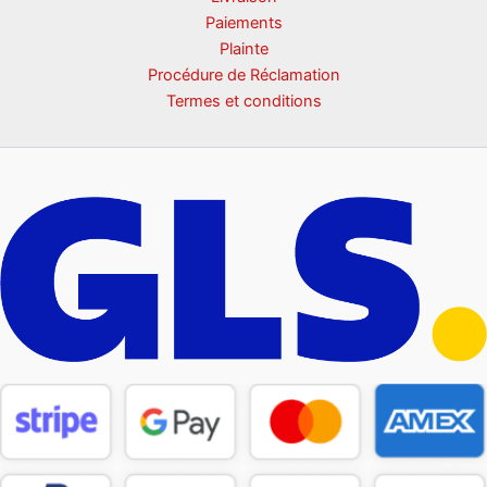
Paiements
Plainte
Procédure de Réclamation
Termes et conditions