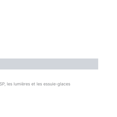
ESP, les lumières et les essuie-glaces