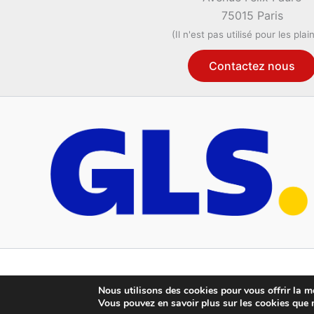
75015 Paris
(Il n'est pas utilisé pour les plai
Contactez nous
Nous utilisons des cookies pour vous offrir la me
Vous pouvez en savoir plus sur les cookies que 