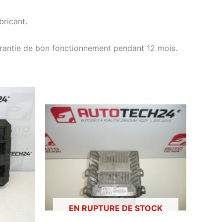
ricant.
arantie de bon fonctionnement pendant 12 mois.
EN RUPTURE DE STOCK