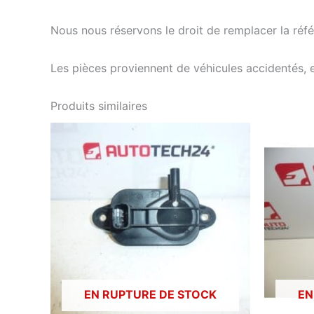
Nous nous réservons le droit de remplacer la ré
Les pièces proviennent de véhicules accidentés, 
Produits similaires
EN RUPTURE DE STOCK
EN