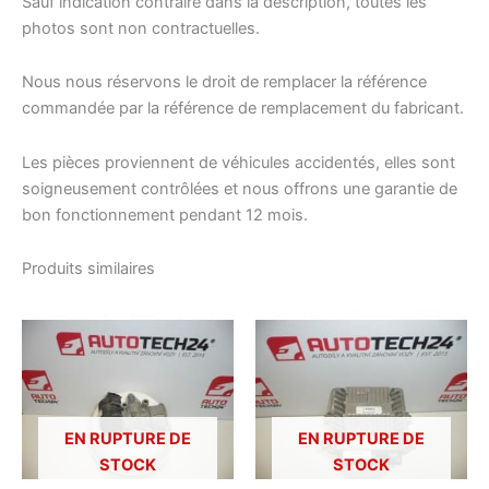
Sauf indication contraire dans la description, toutes les
photos sont non contractuelles.
Nous nous réservons le droit de remplacer la référence
commandée par la référence de remplacement du fabricant.
Les pièces proviennent de véhicules accidentés, elles sont
soigneusement contrôlées et nous offrons une garantie de
bon fonctionnement pendant 12 mois.
Produits similaires
EN RUPTURE DE
EN RUPTURE DE
STOCK
STOCK