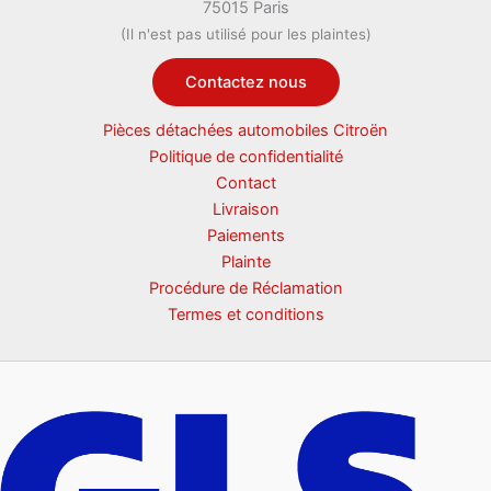
75015 Paris
(Il n'est pas utilisé pour les plaintes)
Contactez nous
Pièces détachées automobiles Citroën
Politique de confidentialité
Contact
Livraison
Paiements
Plainte
Procédure de Réclamation
Termes et conditions