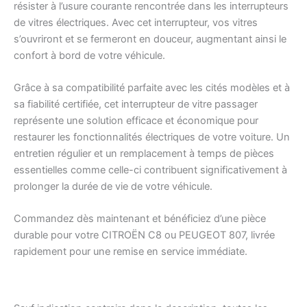
résister à l’usure courante rencontrée dans les interrupteurs
de vitres électriques. Avec cet interrupteur, vos vitres
s’ouvriront et se fermeront en douceur, augmentant ainsi le
confort à bord de votre véhicule.
Grâce à sa compatibilité parfaite avec les cités modèles et à
sa fiabilité certifiée, cet interrupteur de vitre passager
représente une solution efficace et économique pour
restaurer les fonctionnalités électriques de votre voiture. Un
entretien régulier et un remplacement à temps de pièces
essentielles comme celle-ci contribuent significativement à
prolonger la durée de vie de votre véhicule.
Commandez dès maintenant et bénéficiez d’une pièce
durable pour votre CITROËN C8 ou PEUGEOT 807, livrée
rapidement pour une remise en service immédiate.