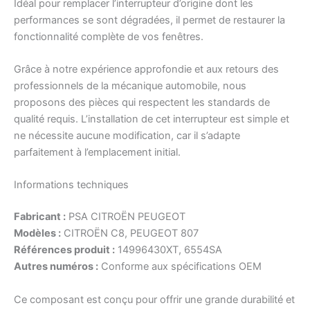
Idéal pour remplacer l’interrupteur d’origine dont les
performances se sont dégradées, il permet de restaurer la
fonctionnalité complète de vos fenêtres.
Grâce à notre expérience approfondie et aux retours des
professionnels de la mécanique automobile, nous
proposons des pièces qui respectent les standards de
qualité requis. L’installation de cet interrupteur est simple et
ne nécessite aucune modification, car il s’adapte
parfaitement à l’emplacement initial.
Informations techniques
Fabricant :
PSA CITROËN PEUGEOT
Modèles :
CITROËN C8, PEUGEOT 807
Références produit :
14996430XT, 6554SA
Autres numéros :
Conforme aux spécifications OEM
Ce composant est conçu pour offrir une grande durabilité et