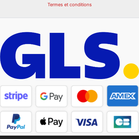
Termes et conditions