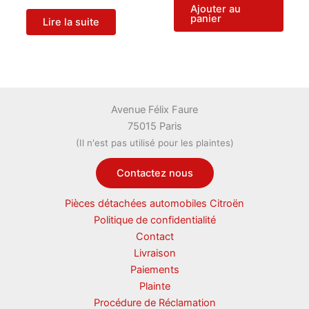
Ajouter au
panier
Lire la suite
Avenue Félix Faure
75015 Paris
(Il n'est pas utilisé pour les plaintes)
Contactez nous
Pièces détachées automobiles Citroën
Politique de confidentialité
Contact
Livraison
Paiements
Plainte
Procédure de Réclamation