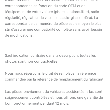
correspondance en fonction du code OEM et de
l’équipement de votre voiture (phares antibrouillard, radio-
régularité, régulateur de vitesse, essuie-glace arrière). La
correspondance par numéro de pièce est le moyen le plus
sûr d’assurer une compatibilité complète sans avoir besoin
de modifications.
Sauf indication contraire dans la description, toutes les
photos sont non contractuelles.
Nous nous réservons le droit de remplacer la référence
commandée par la référence de remplacement du fabricant.
Les pièces proviennent de véhicules accidentés, elles sont
soigneusement contrôlées et nous offrons une garantie de
bon fonctionnement pendant 12 mois.