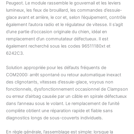
Peugeot. Le module rassemble le gouvernail et les leviers
lumineux, les feux de brouillard, les commandes d’essuie-
glace avant et arrière, le cor et, selon l’équipement, contrôle
également l’autora radio et le régulateur de vitesse. Il s’agit
d’une partie d’occasion originale du chien, idéal en
remplacement d’un commutateur défectueux. Il est
également recherché sous les codes 96511180xt et
6242C3.
Solution appropriée pour les défauts fréquents de
COM2000: arrêt spontané ou retour automatique inexact
des clignotants, vitesses d’essuie-glace, voyous non
fonctionnels, dysfonctionnement occasionnel de Clampson
ou erreur d’airbag causée par un câble en spirale défectueux
dans l’anneau sous le volant. Le remplacement de l’unité
complète obtient une réparation rapide et fiable sans
diagnostics longs de sous-couverts individuels.
En règle générale, l’assemblage est simple: lorsque la