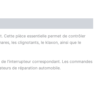
 Cette pièce essentielle permet de contrôler
ares, les clignotants, le klaxon, ainsi que le
rt de l’interrupteur correspondant. Les commandes
mateurs de réparation automobile.