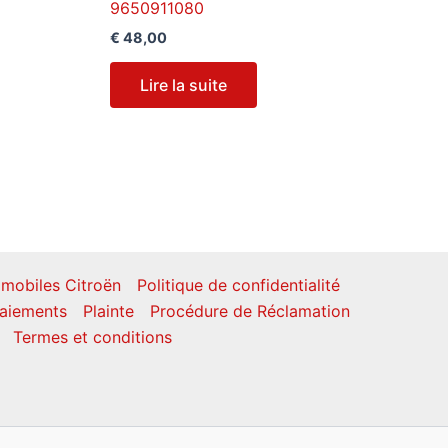
9650911080
€
48,00
Lire la suite
mobiles Citroën
Politique de confidentialité
aiements
Plainte
Procédure de Réclamation
Termes et conditions