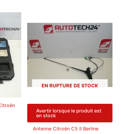
EN RUPTURE DE STOCK
Citroën
Avertir lorsque le produit est
en stock
Antenne Citroën C5 II Berline