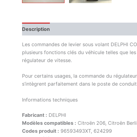
Description
Informations complémentaires
Les commandes de levier sous volant DELPHI COM 
plusieurs fonctions clés du véhicule telles que les 
régulateur de vitesse.
Pour certains usages, la commande du régulateur d
s’intègrent parfaitement dans le poste de conduit
Informations techniques
Fabricant :
DELPHI
Modèles compatibles :
Citroën 206, Citroën Berli
Codes produit :
96593493XT, 624299