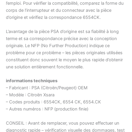
l’emploi. Pour vérifier la compatibilité, comparez la forme du
corps de l’interrupteur et du connecteur avec la pièce
d’origine et vérifiez la correspondance 6554CK.
L’avantage de la pièce PSA d’origine est sa fiabilité à long
terme et sa correspondance précise avec la conception
originale. Le NFP (No Further Production) indique ce
problème pour ce problème – les pièces originales utilisées
constituent donc souvent le moyen le plus rapide d’obtenir
une solution entièrement fonctionnelle.
informations techniques
– Fabricant : PSA (Citroën/Peugeot) OEM
– Modèle : Citroën Xsara
– Codes produits : 6554CK, 6554 CK, 6554.CK
– Autres numéros : NFP (production finie)
CONSEIL : Avant de remplacer, vous pouvez effectuer un
diagnostic rapide – vérification visuelle des dommages, test