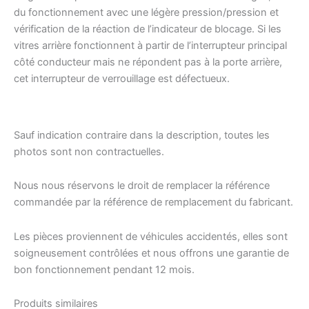
du fonctionnement avec une légère pression/pression et
vérification de la réaction de l’indicateur de blocage. Si les
vitres arrière fonctionnent à partir de l’interrupteur principal
côté conducteur mais ne répondent pas à la porte arrière,
cet interrupteur de verrouillage est défectueux.
Sauf indication contraire dans la description, toutes les
photos sont non contractuelles.
Nous nous réservons le droit de remplacer la référence
commandée par la référence de remplacement du fabricant.
Les pièces proviennent de véhicules accidentés, elles sont
soigneusement contrôlées et nous offrons une garantie de
bon fonctionnement pendant 12 mois.
Produits similaires