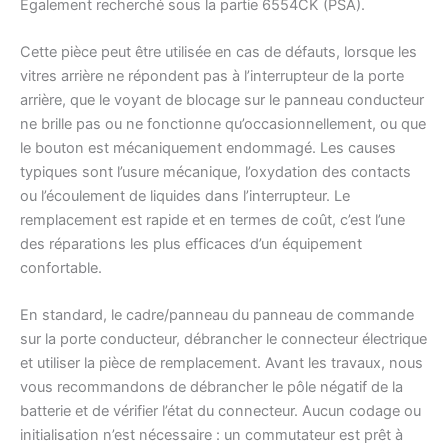
Également recherché sous la partie 6554CK (PSA).
Cette pièce peut être utilisée en cas de défauts, lorsque les
vitres arrière ne répondent pas à l’interrupteur de la porte
arrière, que le voyant de blocage sur le panneau conducteur
ne brille pas ou ne fonctionne qu’occasionnellement, ou que
le bouton est mécaniquement endommagé. Les causes
typiques sont l’usure mécanique, l’oxydation des contacts
ou l’écoulement de liquides dans l’interrupteur. Le
remplacement est rapide et en termes de coût, c’est l’une
des réparations les plus efficaces d’un équipement
confortable.
En standard, le cadre/panneau du panneau de commande
sur la porte conducteur, débrancher le connecteur électrique
et utiliser la pièce de remplacement. Avant les travaux, nous
vous recommandons de débrancher le pôle négatif de la
batterie et de vérifier l’état du connecteur. Aucun codage ou
initialisation n’est nécessaire : un commutateur est prêt à