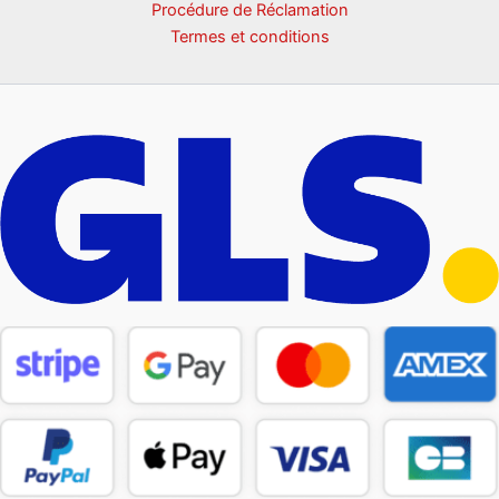
Procédure de Réclamation
Termes et conditions