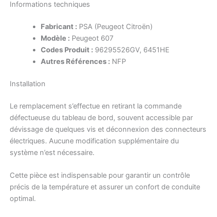
Informations techniques
Fabricant :
PSA (Peugeot Citroën)
Modèle :
Peugeot 607
Codes Produit :
96295526GV, 6451HE
Autres Références :
NFP
Installation
Le remplacement s’effectue en retirant la commande
défectueuse du tableau de bord, souvent accessible par
dévissage de quelques vis et déconnexion des connecteurs
électriques. Aucune modification supplémentaire du
système n’est nécessaire.
Cette pièce est indispensable pour garantir un contrôle
précis de la température et assurer un confort de conduite
optimal.