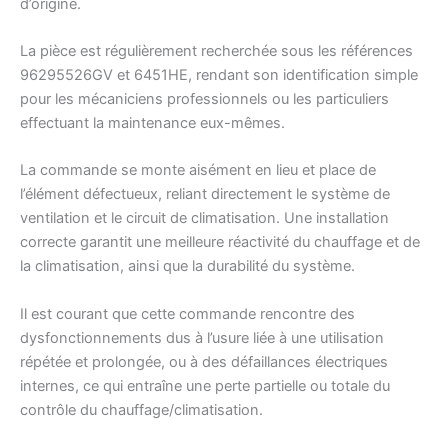
d’origine.
La pièce est régulièrement recherchée sous les références
96295526GV et 6451HE, rendant son identification simple
pour les mécaniciens professionnels ou les particuliers
effectuant la maintenance eux-mêmes.
La commande se monte aisément en lieu et place de
l’élément défectueux, reliant directement le système de
ventilation et le circuit de climatisation. Une installation
correcte garantit une meilleure réactivité du chauffage et de
la climatisation, ainsi que la durabilité du système.
Il est courant que cette commande rencontre des
dysfonctionnements dus à l’usure liée à une utilisation
répétée et prolongée, ou à des défaillances électriques
internes, ce qui entraîne une perte partielle ou totale du
contrôle du chauffage/climatisation.