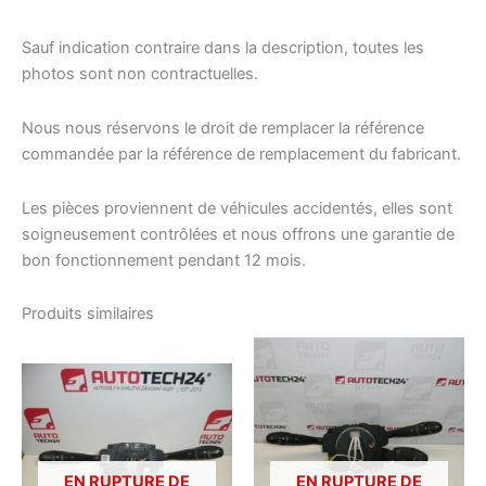
Sauf indication contraire dans la description, toutes les
photos sont non contractuelles.
Nous nous réservons le droit de remplacer la référence
commandée par la référence de remplacement du fabricant.
Les pièces proviennent de véhicules accidentés, elles sont
soigneusement contrôlées et nous offrons une garantie de
bon fonctionnement pendant 12 mois.
Produits similaires
EN RUPTURE DE
EN RUPTURE DE