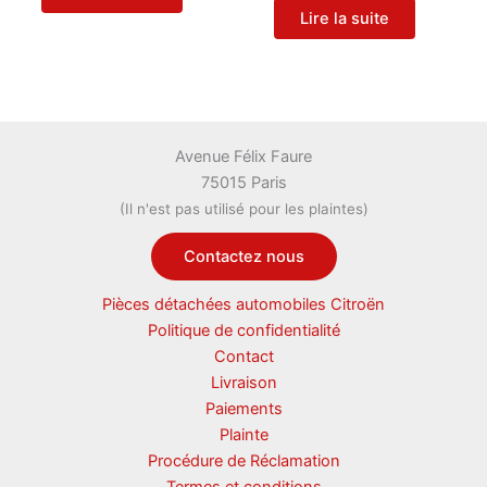
Lire la suite
Avenue Félix Faure
75015 Paris
(Il n'est pas utilisé pour les plaintes)
Contactez nous
Pièces détachées automobiles Citroën
Politique de confidentialité
Contact
Livraison
Paiements
Plainte
Procédure de Réclamation
Termes et conditions