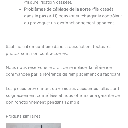
(fissure, fixation cassée).
Problèmes de câblage de la porte
(fils cassés
dans le passe-fil) pouvant surcharger le contrôleur
ou provoquer un dysfonctionnement apparent.
Sauf indication contraire dans la description, toutes les
photos sont non contractuelles.
Nous nous réservons le droit de remplacer la référence
commandée par la référence de remplacement du fabricant.
Les pièces proviennent de véhicules accidentés, elles sont
soigneusement contrôlées et nous offrons une garantie de
bon fonctionnement pendant 12 mois.
Produits similaires