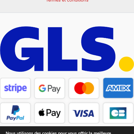
Nous utilisons des cookies pour vous offrir la meilleure