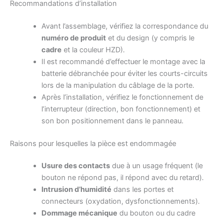
Recommandations d’installation
Avant l’assemblage, vérifiez la correspondance du
numéro de produit
et du design (y compris le
cadre
et la couleur HZD).
Il est recommandé d’effectuer le montage avec la
batterie débranchée pour éviter les courts-circuits
lors de la manipulation du câblage de la porte.
Après l’installation, vérifiez le fonctionnement de
l’interrupteur (direction, bon fonctionnement) et
son bon positionnement dans le panneau.
Raisons pour lesquelles la pièce est endommagée
Usure des contacts
due à un usage fréquent (le
bouton ne répond pas, il répond avec du retard).
Intrusion d’humidité
dans les portes et
connecteurs (oxydation, dysfonctionnements).
Dommage mécanique
du bouton ou du cadre