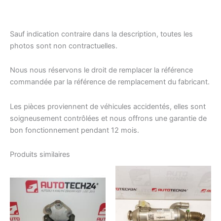
Sauf indication contraire dans la description, toutes les
photos sont non contractuelles.
Nous nous réservons le droit de remplacer la référence
commandée par la référence de remplacement du fabricant.
Les pièces proviennent de véhicules accidentés, elles sont
soigneusement contrôlées et nous offrons une garantie de
bon fonctionnement pendant 12 mois.
Produits similaires