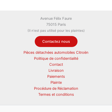
Avenue Félix Faure
75015 Paris
(Il n'est pas utilisé pour les plaintes)
Contactez nous
Pièces détachées automobiles Citroën
Politique de confidentialité
Contact
Livraison
Paiements
Plainte
Procédure de Réclamation
Termes et conditions