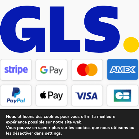
Nous utilisons des cookies pour vous offrir la meilleure
expérience possible sur notre site web.
Vous pouvez en savoir plus sur les cookies que nous utilisons ou
les désactiver dans
settings
.
Copyright © 2026 CM Pièces Détachées