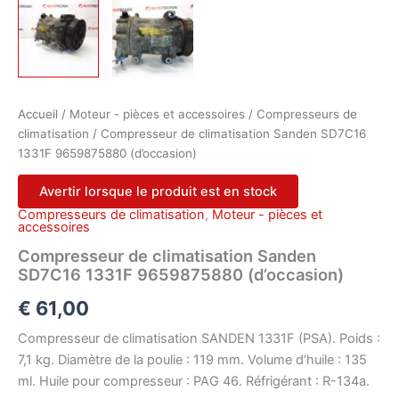
Accueil
/
Moteur - pièces et accessoires
/
Compresseurs de
climatisation
/ Compresseur de climatisation Sanden SD7C16
1331F 9659875880 (d’occasion)
Avertir lorsque le produit est en stock
Compresseurs de climatisation
,
Moteur - pièces et
accessoires
Compresseur de climatisation Sanden
SD7C16 1331F 9659875880 (d’occasion)
€
61,00
Compresseur de climatisation SANDEN 1331F (PSA). Poids :
7,1 kg. Diamètre de la poulie : 119 mm. Volume d’huile : 135
ml. Huile pour compresseur : PAG 46. Réfrigérant : R-134a.