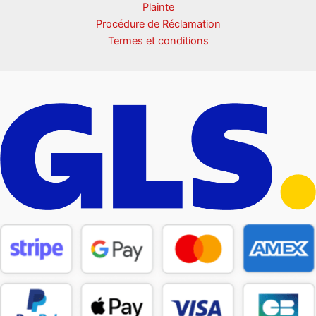
Plainte
Procédure de Réclamation
Termes et conditions