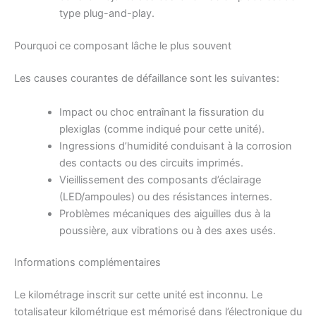
type plug-and-play.
Pourquoi ce composant lâche le plus souvent
Les causes courantes de défaillance sont les suivantes:
Impact ou choc entraînant la fissuration du
plexiglas (comme indiqué pour cette unité).
Ingressions d’humidité conduisant à la corrosion
des contacts ou des circuits imprimés.
Vieillissement des composants d’éclairage
(LED/ampoules) ou des résistances internes.
Problèmes mécaniques des aiguilles dus à la
poussière, aux vibrations ou à des axes usés.
Informations complémentaires
Le kilométrage inscrit sur cette unité est inconnu. Le
totalisateur kilométrique est mémorisé dans l’électronique du