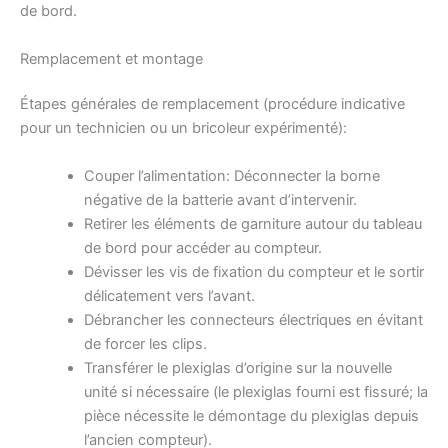
de bord.
Remplacement et montage
Étapes générales de remplacement (procédure indicative
pour un technicien ou un bricoleur expérimenté):
Couper l’alimentation: Déconnecter la borne
négative de la batterie avant d’intervenir.
Retirer les éléments de garniture autour du tableau
de bord pour accéder au compteur.
Dévisser les vis de fixation du compteur et le sortir
délicatement vers l’avant.
Débrancher les connecteurs électriques en évitant
de forcer les clips.
Transférer le plexiglas d’origine sur la nouvelle
unité si nécessaire (le plexiglas fourni est fissuré; la
pièce nécessite le démontage du plexiglas depuis
l’ancien compteur).