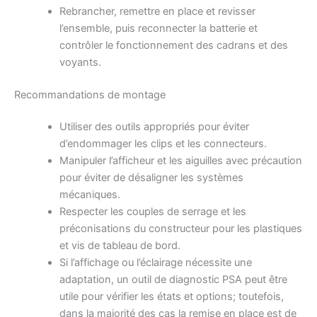
Rebrancher, remettre en place et revisser
l’ensemble, puis reconnecter la batterie et
contrôler le fonctionnement des cadrans et des
voyants.
Recommandations de montage
Utiliser des outils appropriés pour éviter
d’endommager les clips et les connecteurs.
Manipuler l’afficheur et les aiguilles avec précaution
pour éviter de désaligner les systèmes
mécaniques.
Respecter les couples de serrage et les
préconisations du constructeur pour les plastiques
et vis de tableau de bord.
Si l’affichage ou l’éclairage nécessite une
adaptation, un outil de diagnostic PSA peut être
utile pour vérifier les états et options; toutefois,
dans la majorité des cas la remise en place est de