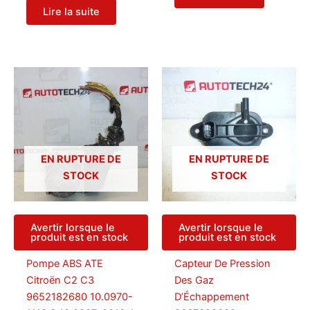
Lire la suite
EN RUPTURE DE
EN RUPTURE DE
STOCK
STOCK
Avertir lorsque le
Avertir lorsque le
produit est en stock
produit est en stock
Pompe ABS ATE
Capteur De Pression
Citroën C2 C3
Des Gaz
9652182680 10.0970-
D’Échappement