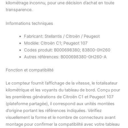
kilométrage inconnu, pour une décision d’achat en toute
transparence.
Informations techniques
Fabricant: Stellantis / Citroën / Peugeot
Modèle: Citroën C1; Peugeot 107
Codes produit: B000698380; 83800-0H260
Autres références: B000698380-0H260-A
Fonction et compatibilité
Le compteur fournit l’affichage de la vitesse, le totalisateur
kilométrique et les voyants du tableau de bord. Conçu pour
les premières générations de Citroën C1 et Peugeot 107
(plateforme partagée), il correspond aux unités montées
d’origine portant les références indiquées. Vérifiez
visuellement la forme et le nombre de connecteurs avant
montage pour confirmer la compatibilité avec votre tableau