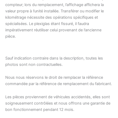
compteur; lors du remplacement, l’affichage affichera la
valeur propre à l’unité installée. Transférer ou modifier le
kilométrage nécessite des opérations spécifiques et
spécialisées. Le plexiglas étant fissuré, il faudra
impérativement réutiliser celui provenant de l’ancienne
pièce.
Sauf indication contraire dans la description, toutes les
photos sont non contractuelles.
Nous nous réservons le droit de remplacer la référence
commandée par la référence de remplacement du fabricant.
Les pièces proviennent de véhicules accidentés, elles sont
soigneusement contrôlées et nous offrons une garantie de
bon fonctionnement pendant 12 mois.