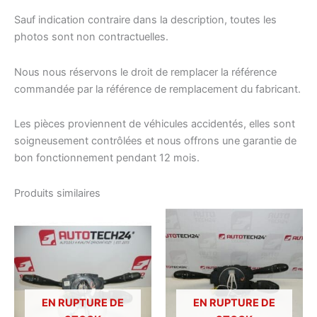
Sauf indication contraire dans la description, toutes les
photos sont non contractuelles.
Nous nous réservons le droit de remplacer la référence
commandée par la référence de remplacement du fabricant.
Les pièces proviennent de véhicules accidentés, elles sont
soigneusement contrôlées et nous offrons une garantie de
bon fonctionnement pendant 12 mois.
Produits similaires
EN RUPTURE DE
EN RUPTURE DE