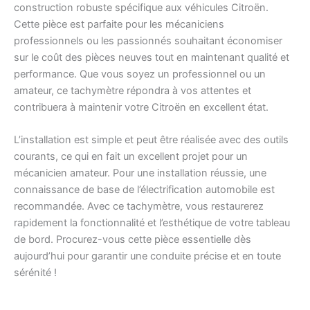
construction robuste spécifique aux véhicules Citroën.
Cette pièce est parfaite pour les mécaniciens
professionnels ou les passionnés souhaitant économiser
sur le coût des pièces neuves tout en maintenant qualité et
performance. Que vous soyez un professionnel ou un
amateur, ce tachymètre répondra à vos attentes et
contribuera à maintenir votre Citroën en excellent état.
L’installation est simple et peut être réalisée avec des outils
courants, ce qui en fait un excellent projet pour un
mécanicien amateur. Pour une installation réussie, une
connaissance de base de l’électrification automobile est
recommandée. Avec ce tachymètre, vous restaurerez
rapidement la fonctionnalité et l’esthétique de votre tableau
de bord. Procurez-vous cette pièce essentielle dès
aujourd’hui pour garantir une conduite précise et en toute
sérénité !