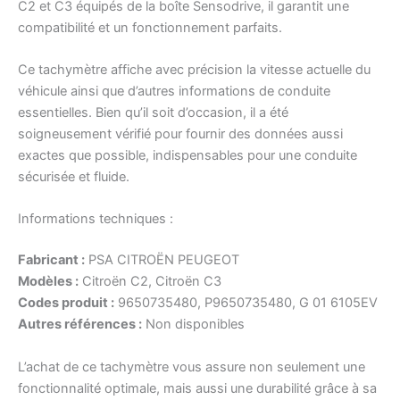
C2 et C3 équipés de la boîte Sensodrive, il garantit une
compatibilité et un fonctionnement parfaits.
Ce tachymètre affiche avec précision la vitesse actuelle du
véhicule ainsi que d’autres informations de conduite
essentielles. Bien qu’il soit d’occasion, il a été
soigneusement vérifié pour fournir des données aussi
exactes que possible, indispensables pour une conduite
sécurisée et fluide.
Informations techniques :
Fabricant :
PSA CITROËN PEUGEOT
Modèles :
Citroën C2, Citroën C3
Codes produit :
9650735480, P9650735480, G 01 6105EV
Autres références :
Non disponibles
L’achat de ce tachymètre vous assure non seulement une
fonctionnalité optimale, mais aussi une durabilité grâce à sa