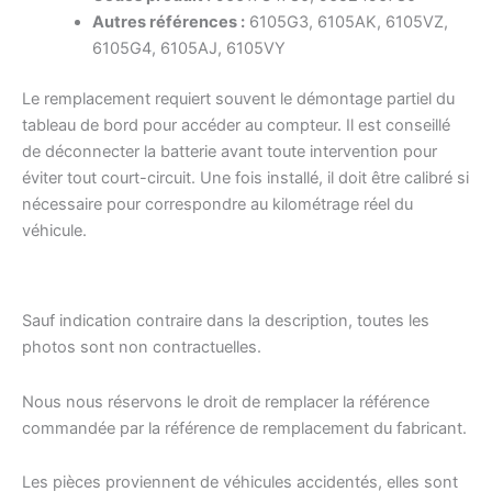
Autres références :
6105G3, 6105AK, 6105VZ,
6105G4, 6105AJ, 6105VY
Le remplacement requiert souvent le démontage partiel du
tableau de bord pour accéder au compteur. Il est conseillé
de déconnecter la batterie avant toute intervention pour
éviter tout court-circuit. Une fois installé, il doit être calibré si
nécessaire pour correspondre au kilométrage réel du
véhicule.
Sauf indication contraire dans la description, toutes les
photos sont non contractuelles.
Nous nous réservons le droit de remplacer la référence
commandée par la référence de remplacement du fabricant.
Les pièces proviennent de véhicules accidentés, elles sont