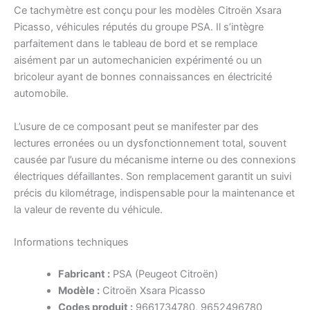
Ce tachymètre est conçu pour les modèles Citroën Xsara
Picasso, véhicules réputés du groupe PSA. Il s’intègre
parfaitement dans le tableau de bord et se remplace
aisément par un automechanicien expérimenté ou un
bricoleur ayant de bonnes connaissances en électricité
automobile.
L’usure de ce composant peut se manifester par des
lectures erronées ou un dysfonctionnement total, souvent
causée par l’usure du mécanisme interne ou des connexions
électriques défaillantes. Son remplacement garantit un suivi
précis du kilométrage, indispensable pour la maintenance et
la valeur de revente du véhicule.
Informations techniques
Fabricant :
PSA (Peugeot Citroën)
Modèle :
Citroën Xsara Picasso
Codes produit :
9661734780, 9652496780