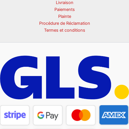
Livraison
Paiements
Plainte
Procédure de Réclamation
Termes et conditions