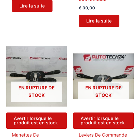
Lire la suite
€
30,00
Lire la suite
EN RUPTURE DE
EN RUPTURE DE
STOCK
STOCK
Avertir lorsque le
Avertir lorsque le
produit est en stock
produit est en stock
Manettes De
Leviers De Commande