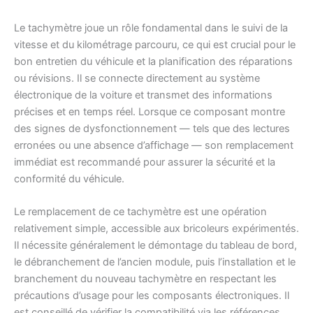
Le tachymètre joue un rôle fondamental dans le suivi de la
vitesse et du kilométrage parcouru, ce qui est crucial pour le
bon entretien du véhicule et la planification des réparations
ou révisions. Il se connecte directement au système
électronique de la voiture et transmet des informations
précises et en temps réel. Lorsque ce composant montre
des signes de dysfonctionnement — tels que des lectures
erronées ou une absence d’affichage — son remplacement
immédiat est recommandé pour assurer la sécurité et la
conformité du véhicule.
Le remplacement de ce tachymètre est une opération
relativement simple, accessible aux bricoleurs expérimentés.
Il nécessite généralement le démontage du tableau de bord,
le débranchement de l’ancien module, puis l’installation et le
branchement du nouveau tachymètre en respectant les
précautions d’usage pour les composants électroniques. Il
est conseillé de vérifier la compatibilité via les références