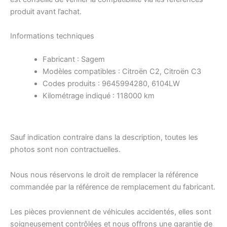
produit avant l’achat.
Informations techniques
Fabricant : Sagem
Modèles compatibles : Citroën C2, Citroën C3
Codes produits : 9645994280, 6104LW
Kilométrage indiqué : 118000 km
Sauf indication contraire dans la description, toutes les
photos sont non contractuelles.
Nous nous réservons le droit de remplacer la référence
commandée par la référence de remplacement du fabricant.
Les pièces proviennent de véhicules accidentés, elles sont
soigneusement contrôlées et nous offrons une garantie de