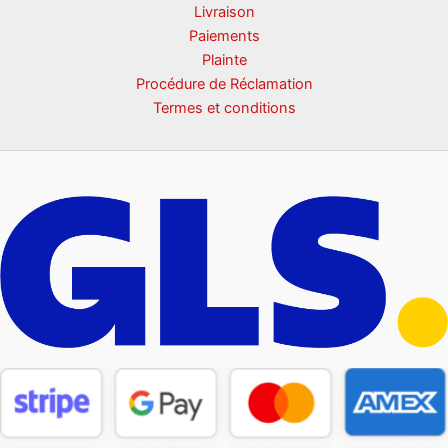
Livraison
Paiements
Plainte
Procédure de Réclamation
Termes et conditions