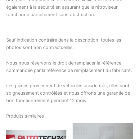
également à la sécurité en assurant que le rétroviseur
fonctionne parfaitement sans obstruction.
Sauf indication contraire dans la description, toutes les
photos sont non contractuelles.
Nous nous réservons le droit de remplacer la référence
commandée par la référence de remplacement du fabricant.
Les pièces proviennent de véhicules accidentés, elles sont
soigneusement contrôlées et nous offrons une garantie de
bon fonctionnement pendant 12 mois.
Produits similaires