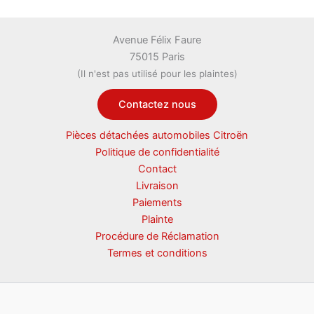
Avenue Félix Faure
75015 Paris
(Il n'est pas utilisé pour les plaintes)
Contactez nous
Pièces détachées automobiles Citroën
Politique de confidentialité
Contact
Livraison
Paiements
Plainte
Procédure de Réclamation
Termes et conditions