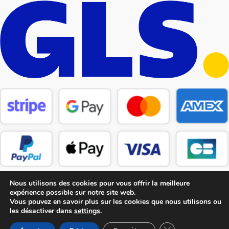
Nous utilisons des cookies pour vous offrir la meilleure
expérience possible sur notre site web.
Vous pouvez en savoir plus sur les cookies que nous utilisons ou
les désactiver dans
settings
.
Copyright © 2026 CM Pièces Détachées
Fermer la bannière