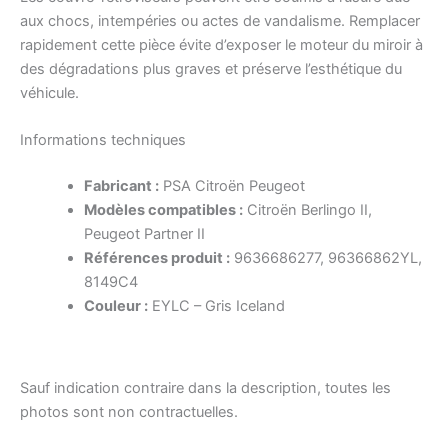
aux chocs, intempéries ou actes de vandalisme. Remplacer
rapidement cette pièce évite d’exposer le moteur du miroir à
des dégradations plus graves et préserve l’esthétique du
véhicule.
Informations techniques
Fabricant :
PSA Citroën Peugeot
Modèles compatibles :
Citroën Berlingo II,
Peugeot Partner II
Références produit :
9636686277, 96366862YL,
8149C4
Couleur :
EYLC – Gris Iceland
Sauf indication contraire dans la description, toutes les
photos sont non contractuelles.