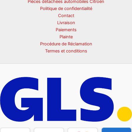
Pièces détachées automobiles Citroën
Politique de confidentialité
Contact
Livraison
Paiements
Plainte
Procédure de Réclamation
Termes et conditions