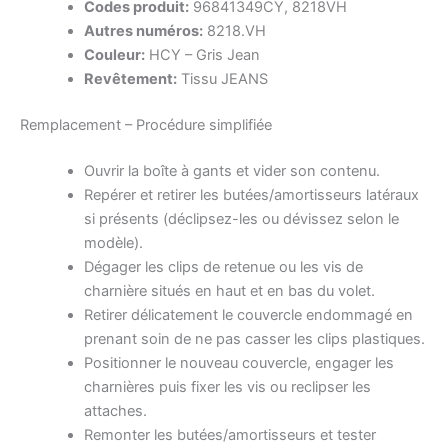
Codes produit:
96841349CY, 8218VH
Autres numéros:
8218.VH
Couleur:
HCY – Gris Jean
Revêtement:
Tissu JEANS
Remplacement – Procédure simplifiée
Ouvrir la boîte à gants et vider son contenu.
Repérer et retirer les butées/amortisseurs latéraux
si présents (déclipsez-les ou dévissez selon le
modèle).
Dégager les clips de retenue ou les vis de
charnière situés en haut et en bas du volet.
Retirer délicatement le couvercle endommagé en
prenant soin de ne pas casser les clips plastiques.
Positionner le nouveau couvercle, engager les
charnières puis fixer les vis ou reclipser les
attaches.
Remonter les butées/amortisseurs et tester