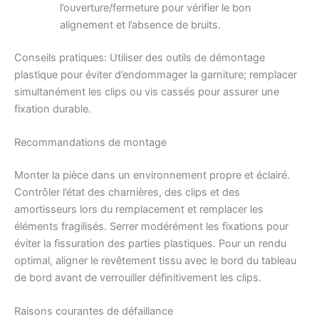
l’ouverture/fermeture pour vérifier le bon
alignement et l’absence de bruits.
Conseils pratiques: Utiliser des outils de démontage
plastique pour éviter d’endommager la garniture; remplacer
simultanément les clips ou vis cassés pour assurer une
fixation durable.
Recommandations de montage
Monter la pièce dans un environnement propre et éclairé.
Contrôler l’état des charnières, des clips et des
amortisseurs lors du remplacement et remplacer les
éléments fragilisés. Serrer modérément les fixations pour
éviter la fissuration des parties plastiques. Pour un rendu
optimal, aligner le revêtement tissu avec le bord du tableau
de bord avant de verrouiller définitivement les clips.
Raisons courantes de défaillance