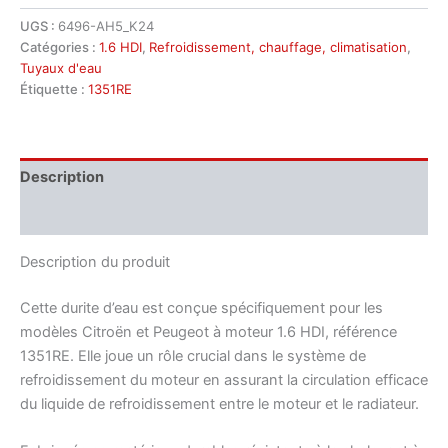
UGS :
6496-AH5_K24
Catégories :
1.6 HDI
,
Refroidissement, chauffage, climatisation
,
Tuyaux d'eau
Étiquette :
1351RE
Description
Informations complémentaires
Description du produit
Cette durite d’eau est conçue spécifiquement pour les
modèles Citroën et Peugeot à moteur 1.6 HDI, référence
1351RE. Elle joue un rôle crucial dans le système de
refroidissement du moteur en assurant la circulation efficace
du liquide de refroidissement entre le moteur et le radiateur.