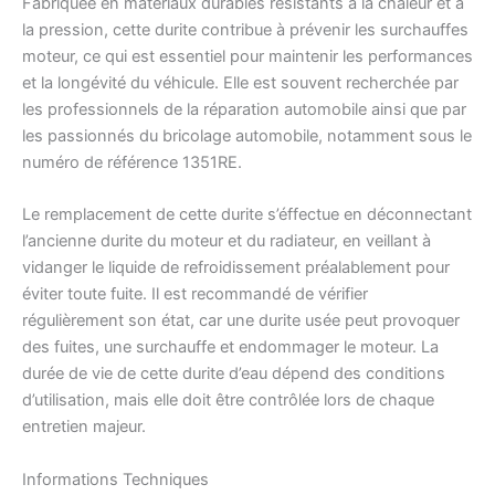
Fabriquée en matériaux durables résistants à la chaleur et à
la pression, cette durite contribue à prévenir les surchauffes
moteur, ce qui est essentiel pour maintenir les performances
et la longévité du véhicule. Elle est souvent recherchée par
les professionnels de la réparation automobile ainsi que par
les passionnés du bricolage automobile, notamment sous le
numéro de référence 1351RE.
Le remplacement de cette durite s’éffectue en déconnectant
l’ancienne durite du moteur et du radiateur, en veillant à
vidanger le liquide de refroidissement préalablement pour
éviter toute fuite. Il est recommandé de vérifier
régulièrement son état, car une durite usée peut provoquer
des fuites, une surchauffe et endommager le moteur. La
durée de vie de cette durite d’eau dépend des conditions
d’utilisation, mais elle doit être contrôlée lors de chaque
entretien majeur.
Informations Techniques