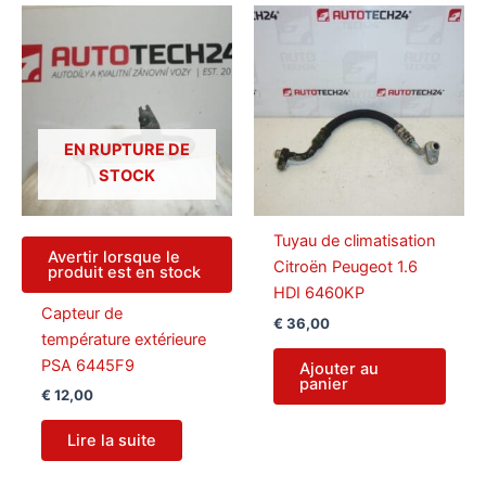
EN RUPTURE DE
STOCK
Tuyau de climatisation
Avertir lorsque le
Citroën Peugeot 1.6
produit est en stock
HDI 6460KP
Capteur de
€
36,00
température extérieure
PSA 6445F9
Ajouter au
panier
€
12,00
Lire la suite