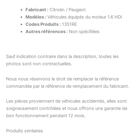
Fabricant :
Citroën / Peugeot
Modèles :
Véhicules équipés du moteur 1.6 HDI
Codes Produits :
1351RE
Autres références :
Non spécifiées
Sauf indication contraire dans la description, toutes les
photos sont non contractuelles.
Nous nous réservons le droit de remplacer la référence
commandée par la référence de remplacement du fabricant.
Les pièces proviennent de véhicules accidentés, elles sont
soigneusement contrôlées et nous offrons une garantie de
bon fonctionnement pendant 12 mois.
Produits similaires