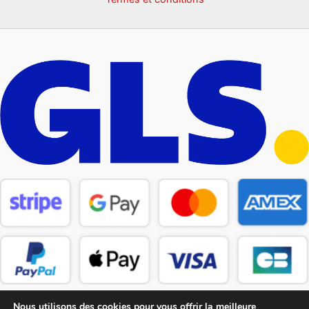
Nous utilisons des cookies pour vous offrir la meilleure