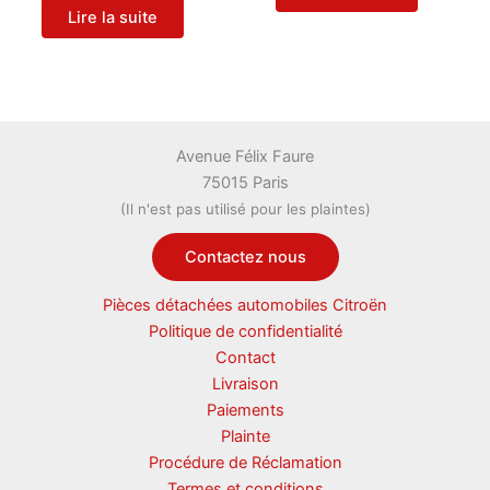
Lire la suite
Avenue Félix Faure
75015 Paris
(Il n'est pas utilisé pour les plaintes)
Contactez nous
Pièces détachées automobiles Citroën
Politique de confidentialité
Contact
Livraison
Paiements
Plainte
Procédure de Réclamation
Termes et conditions