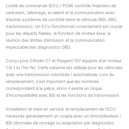
L’unité de commande (ECU / PCM) contrôle l’injection de
carburant, l’allumage, le ralenti et la communication avec
d’autres systèmes de contrôle dans le véhicule (BSI, ABS,
transmission). Un ECU fonctionnel correctement est crucial
pour les départs fiables, la fonction de moteur lisse, la
réunion des limites d’émission et la communication
impeccable des diagnostics OBD.
Conçu pour Citroën C1 et Peugeot 107 équipés d’un moteur
1,0i 1 kr (1kr-fe). Cette variante est utilisée pour les véhicules
avec une transmission robotisée / automatisée; Lors du
remplacement, il est important que les nombres
correspondent à la pièce, sinon il existe un risque
d’incompatibilité avec BSI et les fonctions de transmission.
Installation et mise en service: le remplacement de l’ECU
nécessite généralement un couple avec un immobilisateur /
BSI (données de clonage ou adaptation par diagnostic).