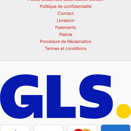
Politique de confidentialité
Contact
Livraison
Paiements
Plainte
Procédure de Réclamation
Termes et conditions