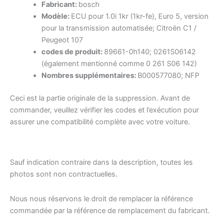
Fabricant:
bosch
Modèle:
ECU pour 1.0i 1kr (1kr-fe), Euro 5, version
pour la transmission automatisée; Citroën C1 /
Peugeot 107
codes de produit:
89661-0h140; 0261S06142
(également mentionné comme 0 261 S06 142)
Nombres supplémentaires:
B000577080; NFP
Ceci est la partie originale de la suppression. Avant de
commander, veuillez vérifier les codes et l’exécution pour
assurer une compatibilité complète avec votre voiture.
Sauf indication contraire dans la description, toutes les
photos sont non contractuelles.
Nous nous réservons le droit de remplacer la référence
commandée par la référence de remplacement du fabricant.