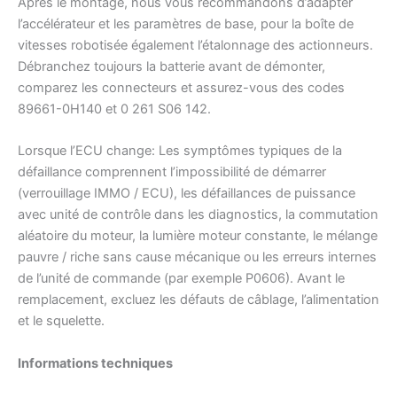
Après le montage, nous vous recommandons d’adapter
l’accélérateur et les paramètres de base, pour la boîte de
vitesses robotisée également l’étalonnage des actionneurs.
Débranchez toujours la batterie avant de démonter,
comparez les connecteurs et assurez-vous des codes
89661-0H140 et 0 261 S06 142.
Lorsque l’ECU change: Les symptômes typiques de la
défaillance comprennent l’impossibilité de démarrer
(verrouillage IMMO / ECU), les défaillances de puissance
avec unité de contrôle dans les diagnostics, la commutation
aléatoire du moteur, la lumière moteur constante, le mélange
pauvre / riche sans cause mécanique ou les erreurs internes
de l’unité de commande (par exemple P0606). Avant le
remplacement, excluez les défauts de câblage, l’alimentation
et le squelette.
Informations techniques