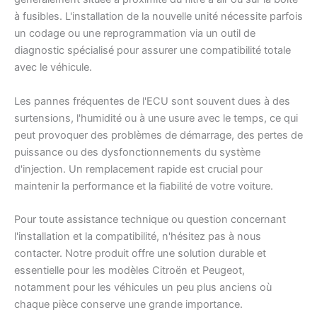
à fusibles. L'installation de la nouvelle unité nécessite parfois
un codage ou une reprogrammation via un outil de
diagnostic spécialisé pour assurer une compatibilité totale
avec le véhicule.
Les pannes fréquentes de l'ECU sont souvent dues à des
surtensions, l'humidité ou à une usure avec le temps, ce qui
peut provoquer des problèmes de démarrage, des pertes de
puissance ou des dysfonctionnements du système
d'injection. Un remplacement rapide est crucial pour
maintenir la performance et la fiabilité de votre voiture.
Pour toute assistance technique ou question concernant
l'installation et la compatibilité, n'hésitez pas à nous
contacter. Notre produit offre une solution durable et
essentielle pour les modèles Citroën et Peugeot,
notamment pour les véhicules un peu plus anciens où
chaque pièce conserve une grande importance.