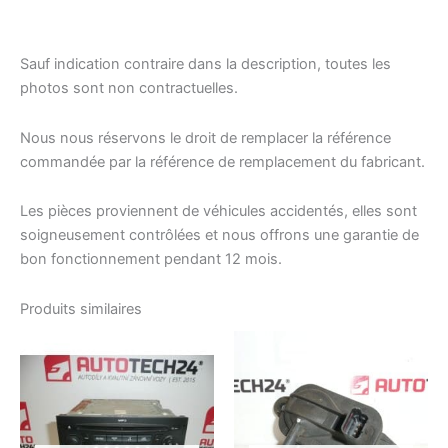
Sauf indication contraire dans la description, toutes les
photos sont non contractuelles.
Nous nous réservons le droit de remplacer la référence
commandée par la référence de remplacement du fabricant.
Les pièces proviennent de véhicules accidentés, elles sont
soigneusement contrôlées et nous offrons une garantie de
bon fonctionnement pendant 12 mois.
Produits similaires