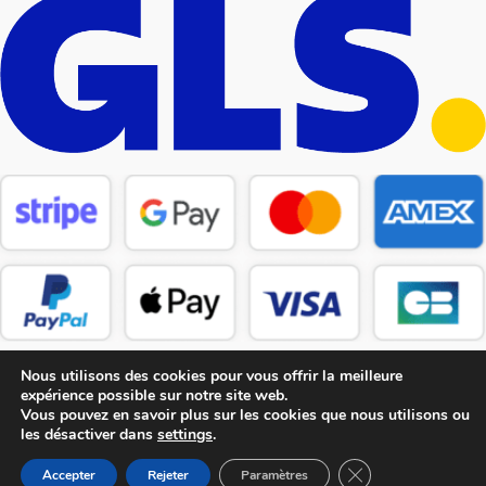
Nous utilisons des cookies pour vous offrir la meilleure
expérience possible sur notre site web.
Vous pouvez en savoir plus sur les cookies que nous utilisons ou
les désactiver dans
settings
.
Copyright © 2026 CM Pièces Détachées
Fermer la bannière
Accepter
Rejeter
Paramètres