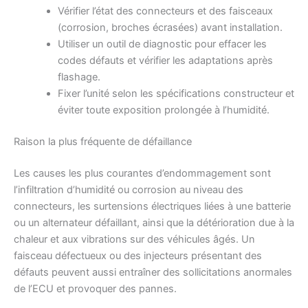
Vérifier l’état des connecteurs et des faisceaux
(corrosion, broches écrasées) avant installation.
Utiliser un outil de diagnostic pour effacer les
codes défauts et vérifier les adaptations après
flashage.
Fixer l’unité selon les spécifications constructeur et
éviter toute exposition prolongée à l’humidité.
Raison la plus fréquente de défaillance
Les causes les plus courantes d’endommagement sont
l’infiltration d’humidité ou corrosion au niveau des
connecteurs, les surtensions électriques liées à une batterie
ou un alternateur défaillant, ainsi que la détérioration due à la
chaleur et aux vibrations sur des véhicules âgés. Un
faisceau défectueux ou des injecteurs présentant des
défauts peuvent aussi entraîner des sollicitations anormales
de l’ECU et provoquer des pannes.