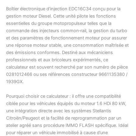
Boîtier électronique d’injection EDC16C34 conçu pour la
gestion moteur Diesel. Cette unité pilote les fonctions
essentielles du groupe motopropulseur telles que la
commande des injecteurs common‑rail, la gestion du turbo
et des paramètres de fonctionnement moteur pour assurer
une réponse moteur stable, une consommation maîtrisée et
des émissions conformes. Destiné aux mécaniciens
professionnels et aux bricoleurs expérimentés, ce
calculateur est souvent recherché par son numéro de pièce
0281012466 ou ses références constructeur 9661135380 /
1939GX.
Pourquoi choisir ce calculateur : il offre une compatibilité
ciblée pour les véhicules équipés du moteur 1.6 HDi 80 kW,
une intégration directe avec les systèmes Stellantis
Citroën/Peugeot et la facilité de reprogrammation par un
atelier agréé sans procédure IMMO FLASH spécifique. Idéal
pour réparer un véhicule immobilisé à cause d’une