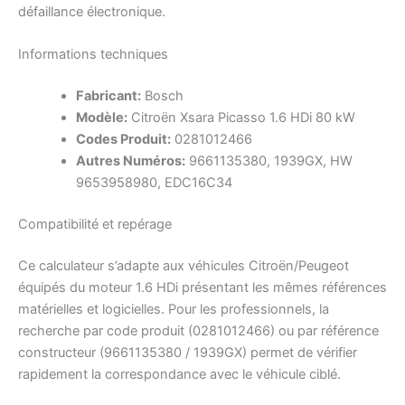
défaillance électronique.
Informations techniques
Fabricant:
Bosch
Modèle:
Citroën Xsara Picasso 1.6 HDi 80 kW
Codes Produit:
0281012466
Autres Numéros:
9661135380, 1939GX, HW
9653958980, EDC16C34
Compatibilité et repérage
Ce calculateur s’adapte aux véhicules Citroën/Peugeot
équipés du moteur 1.6 HDi présentant les mêmes références
matérielles et logicielles. Pour les professionnels, la
recherche par code produit (0281012466) ou par référence
constructeur (9661135380 / 1939GX) permet de vérifier
rapidement la correspondance avec le véhicule ciblé.