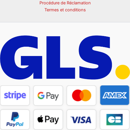
Procédure de Réclamation
Termes et conditions