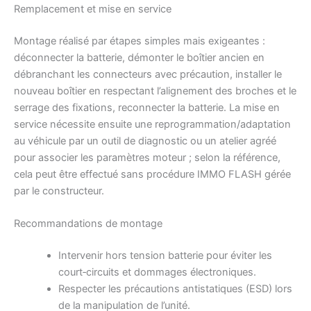
Remplacement et mise en service
Montage réalisé par étapes simples mais exigeantes :
déconnecter la batterie, démonter le boîtier ancien en
débranchant les connecteurs avec précaution, installer le
nouveau boîtier en respectant l’alignement des broches et le
serrage des fixations, reconnecter la batterie. La mise en
service nécessite ensuite une reprogrammation/adaptation
au véhicule par un outil de diagnostic ou un atelier agréé
pour associer les paramètres moteur ; selon la référence,
cela peut être effectué sans procédure IMMO FLASH gérée
par le constructeur.
Recommandations de montage
Intervenir hors tension batterie pour éviter les
court‑circuits et dommages électroniques.
Respecter les précautions antistatiques (ESD) lors
de la manipulation de l’unité.