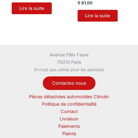
€
61,00
Lire la suite
Lire la suite
Avenue Félix Faure
75015 Paris
(Il n'est pas utilisé pour les plaintes)
Contactez nous
Pièces détachées automobiles Citroën
Politique de confidentialité
Contact
Livraison
Paiements
Plainte