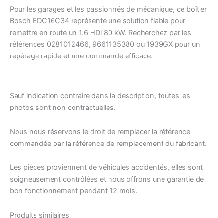
Pour les garages et les passionnés de mécanique, ce boîtier
Bosch EDC16C34 représente une solution fiable pour
remettre en route un 1.6 HDi 80 kW. Recherchez par les
références 0281012466, 9661135380 ou 1939GX pour un
repérage rapide et une commande efficace.
Sauf indication contraire dans la description, toutes les
photos sont non contractuelles.
Nous nous réservons le droit de remplacer la référence
commandée par la référence de remplacement du fabricant.
Les pièces proviennent de véhicules accidentés, elles sont
soigneusement contrôlées et nous offrons une garantie de
bon fonctionnement pendant 12 mois.
Produits similaires