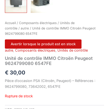
Accueil
/
Composants électriques
/
Unités de
contrôle
/
autre
/ Unité de contrôle IMMO Citroën Peugeot
9624799080 6547FE
Avertir lorsque le produit est en stock
autre
,
Composants électriques
,
Unités de contrôle
Unité de contrôle IMMO Citroën Peugeot
9624799080 6547FE
€
30,00
Pièce d’occasion PSA (Citroën, Peugeot) – Références :
9624799080, 73642002, 6547FE
Rupture de stock