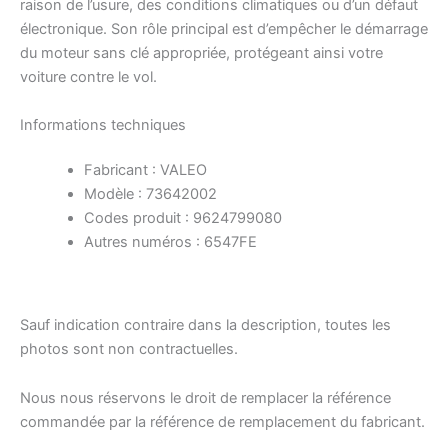
raison de l’usure, des conditions climatiques ou d’un défaut
électronique. Son rôle principal est d’empêcher le démarrage
du moteur sans clé appropriée, protégeant ainsi votre
voiture contre le vol.
Informations techniques
Fabricant : VALEO
Modèle : 73642002
Codes produit : 9624799080
Autres numéros : 6547FE
Sauf indication contraire dans la description, toutes les
photos sont non contractuelles.
Nous nous réservons le droit de remplacer la référence
commandée par la référence de remplacement du fabricant.