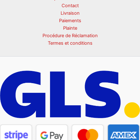
Contact
Livraison
Paiements
Plainte
Procédure de Réclamation
Termes et conditions