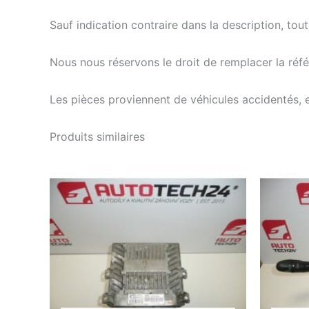
Sauf indication contraire dans la description, tou
Nous nous réservons le droit de remplacer la ré
Les pièces proviennent de véhicules accidentés, 
Produits similaires