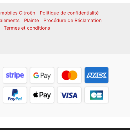
mobiles Citroën
Politique de confidentialité
aiements
Plainte
Procédure de Réclamation
Termes et conditions