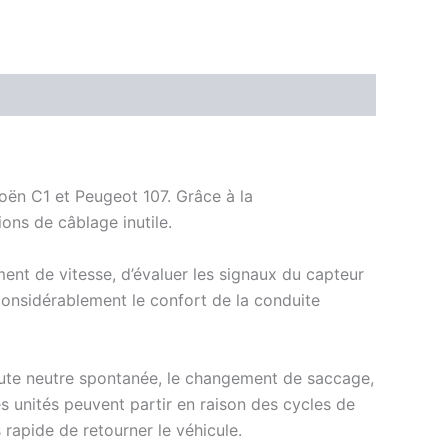
oën C1 et Peugeot 107. Grâce à la
ons de câblage inutile.
ent de vitesse, d’évaluer les signaux du capteur
considérablement le confort de la conduite
chute neutre spontanée, le changement de saccage,
s unités peuvent partir en raison des cycles de
 rapide de retourner le véhicule.