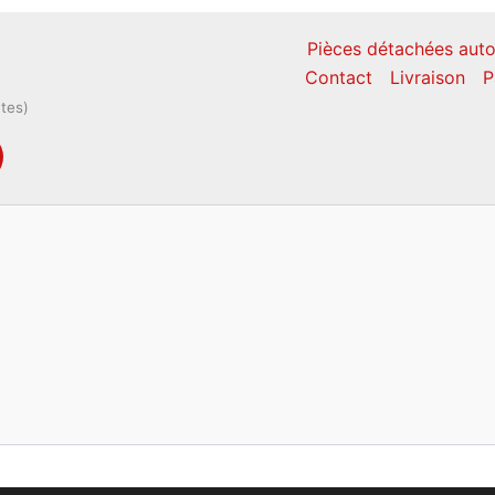
Pièces détachées auto
Contact
Livraison
P
ntes)