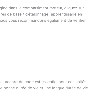
origine dans le compartiment moteur, cliquez sur
ètres de base / d’étalonnage (apprentissage en
e, nous vous recommandons également de vérifier
. L’accord de code est essentiel pour ces unités
ne bonne durée de vie et une longue durée de vie