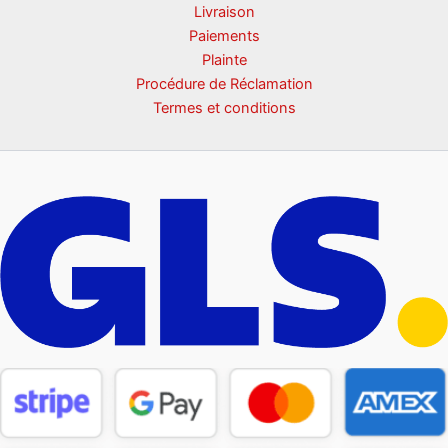
Livraison
Paiements
Plainte
Procédure de Réclamation
Termes et conditions