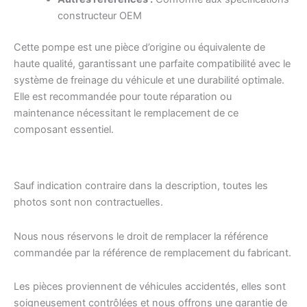
constructeur OEM
Cette pompe est une pièce d’origine ou équivalente de
haute qualité, garantissant une parfaite compatibilité avec le
système de freinage du véhicule et une durabilité optimale.
Elle est recommandée pour toute réparation ou
maintenance nécessitant le remplacement de ce
composant essentiel.
Sauf indication contraire dans la description, toutes les
photos sont non contractuelles.
Nous nous réservons le droit de remplacer la référence
commandée par la référence de remplacement du fabricant.
Les pièces proviennent de véhicules accidentés, elles sont
soigneusement contrôlées et nous offrons une garantie de