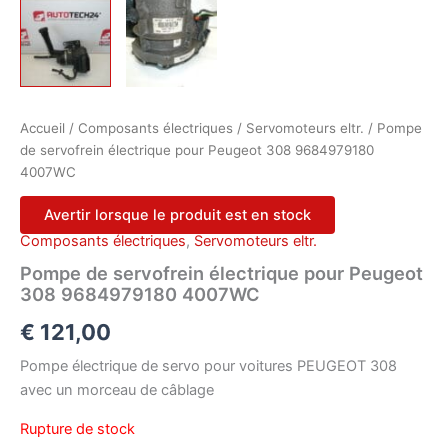
Accueil
/
Composants électriques
/
Servomoteurs eltr.
/ Pompe
de servofrein électrique pour Peugeot 308 9684979180
4007WC
Avertir lorsque le produit est en stock
Composants électriques
,
Servomoteurs eltr.
Pompe de servofrein électrique pour Peugeot
308 9684979180 4007WC
€
121,00
Pompe électrique de servo pour voitures PEUGEOT 308
avec un morceau de câblage
Rupture de stock