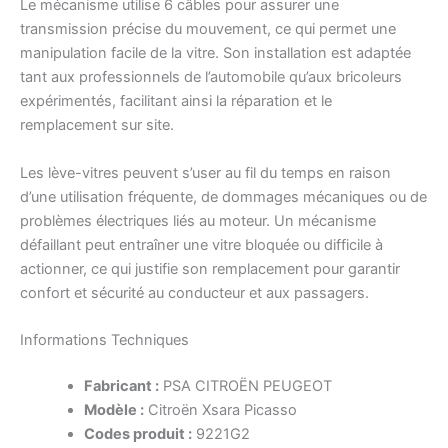
Le mécanisme utilise 6 câbles pour assurer une
transmission précise du mouvement, ce qui permet une
manipulation facile de la vitre. Son installation est adaptée
tant aux professionnels de l’automobile qu’aux bricoleurs
expérimentés, facilitant ainsi la réparation et le
remplacement sur site.
Les lève-vitres peuvent s’user au fil du temps en raison
d’une utilisation fréquente, de dommages mécaniques ou de
problèmes électriques liés au moteur. Un mécanisme
défaillant peut entraîner une vitre bloquée ou difficile à
actionner, ce qui justifie son remplacement pour garantir
confort et sécurité au conducteur et aux passagers.
Informations Techniques
Fabricant :
PSA CITROËN PEUGEOT
Modèle :
Citroën Xsara Picasso
Codes produit :
9221G2