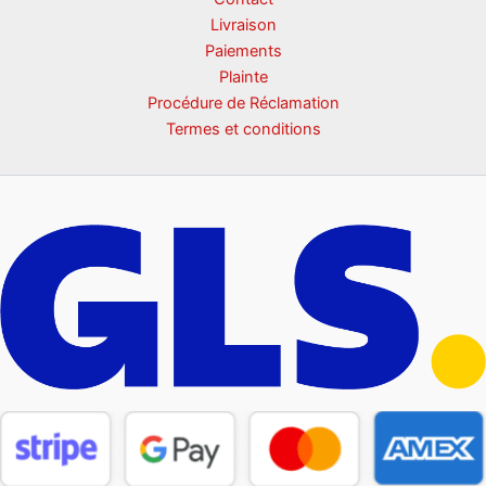
Livraison
Paiements
Plainte
Procédure de Réclamation
Termes et conditions