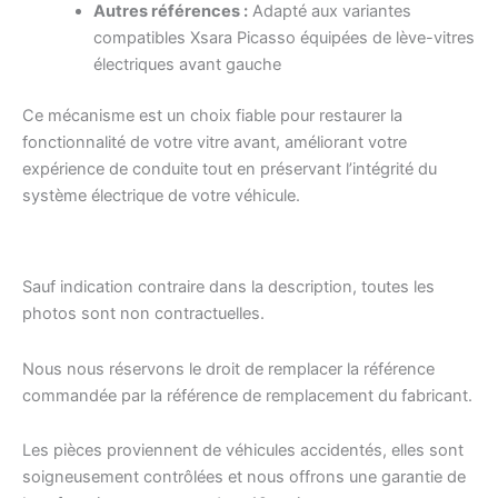
Autres références :
Adapté aux variantes
compatibles Xsara Picasso équipées de lève-vitres
électriques avant gauche
Ce mécanisme est un choix fiable pour restaurer la
fonctionnalité de votre vitre avant, améliorant votre
expérience de conduite tout en préservant l’intégrité du
système électrique de votre véhicule.
Sauf indication contraire dans la description, toutes les
photos sont non contractuelles.
Nous nous réservons le droit de remplacer la référence
commandée par la référence de remplacement du fabricant.
Les pièces proviennent de véhicules accidentés, elles sont
soigneusement contrôlées et nous offrons une garantie de