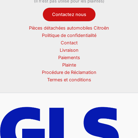
(Il n'est pas utilisé pour les plaintes)
Contactez nous
Pièces détachées automobiles Citroën
Politique de confidentialité
Contact
Livraison
Paiements
Plainte
Procédure de Réclamation
Termes et conditions