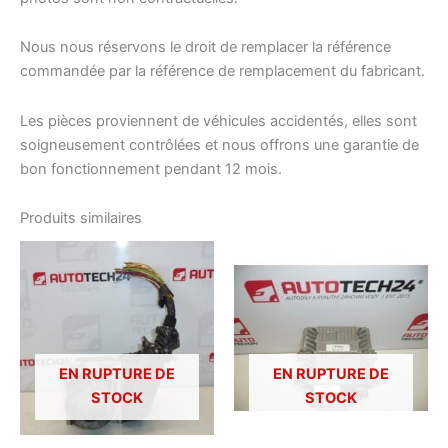
Nous nous réservons le droit de remplacer la référence
commandée par la référence de remplacement du fabricant.
Les pièces proviennent de véhicules accidentés, elles sont
soigneusement contrôlées et nous offrons une garantie de
bon fonctionnement pendant 12 mois.
Produits similaires
EN RUPTURE DE
EN RUPTURE DE
STOCK
STOCK