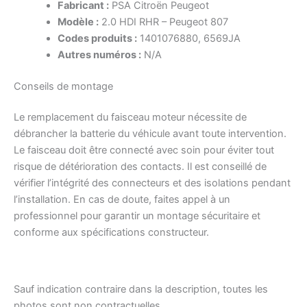
Fabricant :
PSA Citroën Peugeot
Modèle :
2.0 HDI RHR – Peugeot 807
Codes produits :
1401076880, 6569JA
Autres numéros :
N/A
Conseils de montage
Le remplacement du faisceau moteur nécessite de
débrancher la batterie du véhicule avant toute intervention.
Le faisceau doit être connecté avec soin pour éviter tout
risque de détérioration des contacts. Il est conseillé de
vérifier l’intégrité des connecteurs et des isolations pendant
l’installation. En cas de doute, faites appel à un
professionnel pour garantir un montage sécuritaire et
conforme aux spécifications constructeur.
Sauf indication contraire dans la description, toutes les
photos sont non contractuelles.