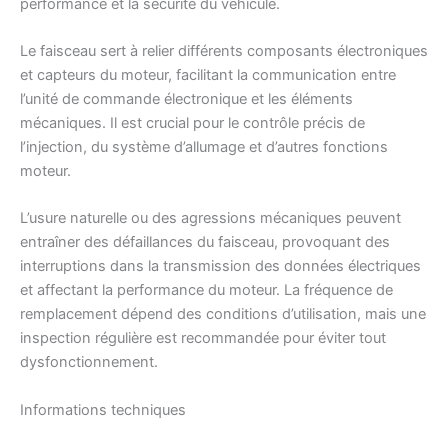
performance et la sécurité du véhicule.
Le faisceau sert à relier différents composants électroniques
et capteurs du moteur, facilitant la communication entre
l’unité de commande électronique et les éléments
mécaniques. Il est crucial pour le contrôle précis de
l’injection, du système d’allumage et d’autres fonctions
moteur.
L’usure naturelle ou des agressions mécaniques peuvent
entraîner des défaillances du faisceau, provoquant des
interruptions dans la transmission des données électriques
et affectant la performance du moteur. La fréquence de
remplacement dépend des conditions d’utilisation, mais une
inspection régulière est recommandée pour éviter tout
dysfonctionnement.
Informations techniques