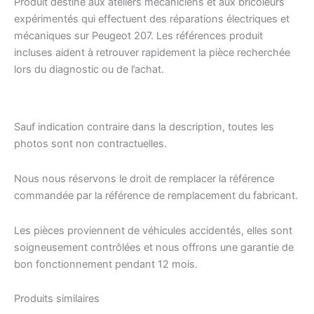
Produit destiné aux ateliers mécaniciens et aux bricoleurs
expérimentés qui effectuent des réparations électriques et
mécaniques sur Peugeot 207. Les références produit
incluses aident à retrouver rapidement la pièce recherchée
lors du diagnostic ou de l’achat.
Sauf indication contraire dans la description, toutes les
photos sont non contractuelles.
Nous nous réservons le droit de remplacer la référence
commandée par la référence de remplacement du fabricant.
Les pièces proviennent de véhicules accidentés, elles sont
soigneusement contrôlées et nous offrons une garantie de
bon fonctionnement pendant 12 mois.
Produits similaires