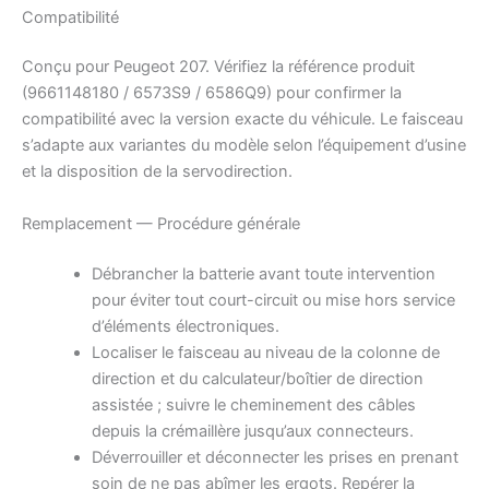
Compatibilité
Conçu pour Peugeot 207. Vérifiez la référence produit
(9661148180 / 6573S9 / 6586Q9) pour confirmer la
compatibilité avec la version exacte du véhicule. Le faisceau
s’adapte aux variantes du modèle selon l’équipement d’usine
et la disposition de la servodirection.
Remplacement — Procédure générale
Débrancher la batterie avant toute intervention
pour éviter tout court-circuit ou mise hors service
d’éléments électroniques.
Localiser le faisceau au niveau de la colonne de
direction et du calculateur/boîtier de direction
assistée ; suivre le cheminement des câbles
depuis la crémaillère jusqu’aux connecteurs.
Déverrouiller et déconnecter les prises en prenant
soin de ne pas abîmer les ergots. Repérer la