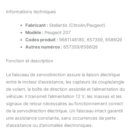
Informations techniques
Fabricant :
Stellantis (Citroën/Peugeot)
Modèle :
Peugeot 207
Codes produit :
9661148180, 6573S9, 6586Q9
Autres numéros :
6573S9/6586Q9
Fonction et description
Le faisceau de servodirection assure la liaison électrique
entre le moteur d’assistance, les capteurs de couple/angle
de volant, la boîte de direction assistée et l’alimentation du
véhicule. Il transmet l’alimentation 12 V, les masses et les
signaux de retour nécessaires au fonctionnement correct
de la servodirection électrique. Un faisceau intact garantit
une assistance constante, sans occurrences de perte
d’assistance ou d’anomalies électroniques.