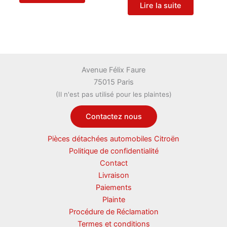
Lire la suite
Avenue Félix Faure
75015 Paris
(Il n'est pas utilisé pour les plaintes)
Contactez nous
Pièces détachées automobiles Citroën
Politique de confidentialité
Contact
Livraison
Paiements
Plainte
Procédure de Réclamation
Termes et conditions