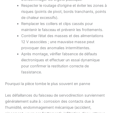
Respecter le routage d’origine et éviter les zones à
risques (points de pivot, bords tranchants, points
de chaleur excessifs).
Remplacer les colliers et clips cassés pour
maintenir le faisceau et prévenir les frottements.
Contrôler l’état des masses et des alimentations
12 V associées ; une mauvaise masse peut
provoquer des anomalies intermittentes.
Après montage, vérifier l’absence de défauts
électroniques et effectuer un essai dynamique
pour confirmer la restitution correcte de
l’assistance.
Pourquoi la pièce tombe le plus souvent en panne
Les défaillances du faisceau de servodirection surviennent
généralement suite à : corrosion des contacts due à
l’humidité, endommagement mécanique (accident,