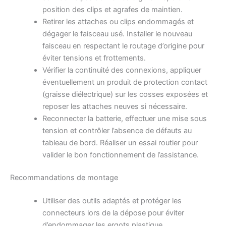
position des clips et agrafes de maintien.
Retirer les attaches ou clips endommagés et
dégager le faisceau usé. Installer le nouveau
faisceau en respectant le routage d’origine pour
éviter tensions et frottements.
Vérifier la continuité des connexions, appliquer
éventuellement un produit de protection contact
(graisse diélectrique) sur les cosses exposées et
reposer les attaches neuves si nécessaire.
Reconnecter la batterie, effectuer une mise sous
tension et contrôler l’absence de défauts au
tableau de bord. Réaliser un essai routier pour
valider le bon fonctionnement de l’assistance.
Recommandations de montage
Utiliser des outils adaptés et protéger les
connecteurs lors de la dépose pour éviter
d’endommager les ergots plastique.