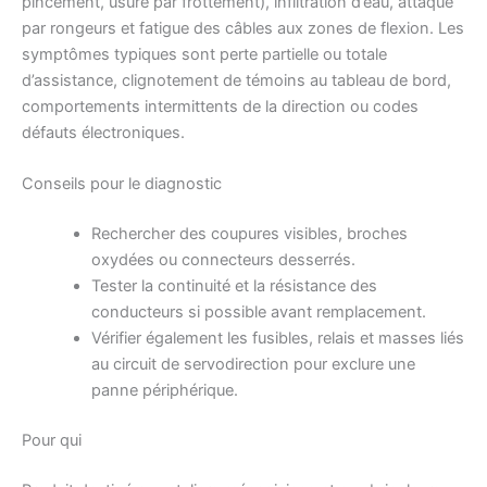
pincement, usure par frottement), infiltration d’eau, attaque
par rongeurs et fatigue des câbles aux zones de flexion. Les
symptômes typiques sont perte partielle ou totale
d’assistance, clignotement de témoins au tableau de bord,
comportements intermittents de la direction ou codes
défauts électroniques.
Conseils pour le diagnostic
Rechercher des coupures visibles, broches
oxydées ou connecteurs desserrés.
Tester la continuité et la résistance des
conducteurs si possible avant remplacement.
Vérifier également les fusibles, relais et masses liés
au circuit de servodirection pour exclure une
panne périphérique.
Pour qui