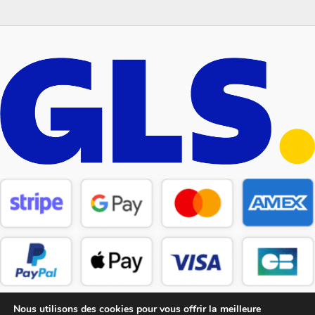
Nous utilisons des cookies pour vous offrir la meilleure