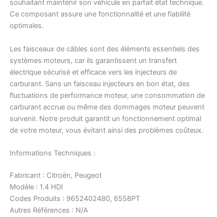
souhaitant maintenir son véhicule en parfait état technique.
Ce composant assure une fonctionnalité et une fiabilité
optimales.
Les faisceaux de câbles sont des éléments essentiels des
systèmes moteurs, car ils garantissent un transfert
électrique sécurisé et efficace vers les injecteurs de
carburant. Sans un faisceau injecteurs en bon état, des
fluctuations de performance moteur, une consommation de
carburant accrue ou même des dommages moteur peuvent
survenir. Notre produit garantit un fonctionnement optimal
de votre moteur, vous évitant ainsi des problèmes coûteux.
Informations Techniques :
Fabricant : Citroën, Peugeot
Modèle : 1.4 HDI
Codes Produits : 9652402480, 6558PT
Autres Références : N/A