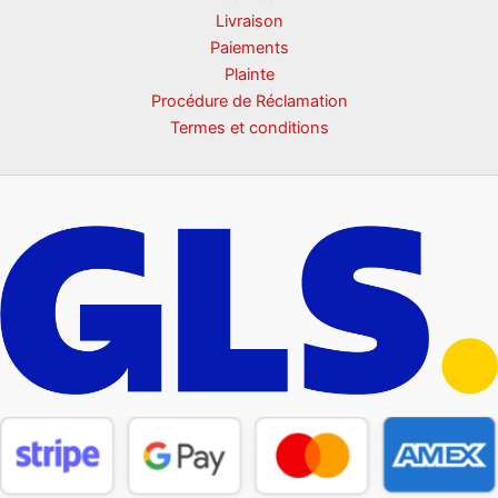
Livraison
Paiements
Plainte
Procédure de Réclamation
Termes et conditions