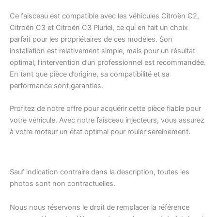
Ce faisceau est compatible avec les véhicules Citroën C2,
Citroën C3 et Citroën C3 Pluriel, ce qui en fait un choix
parfait pour les propriétaires de ces modèles. Son
installation est relativement simple, mais pour un résultat
optimal, l’intervention d’un professionnel est recommandée.
En tant que pièce d’origine, sa compatibilité et sa
performance sont garanties.
Profitez de notre offre pour acquérir cette pièce fiable pour
votre véhicule. Avec notre faisceau injecteurs, vous assurez
à votre moteur un état optimal pour rouler sereinement.
Sauf indication contraire dans la description, toutes les
photos sont non contractuelles.
Nous nous réservons le droit de remplacer la référence