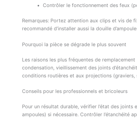
Contrôler le fonctionnement des feux (po
Remarques: Portez attention aux clips et vis de fi
recommandé d’installer aussi la douille d’ampou
Pourquoi la pièce se dégrade le plus souvent
Les raisons les plus fréquentes de remplacement s
condensation, vieillissement des joints d’étanché
conditions routières et aux projections (graviers, 
Conseils pour les professionnels et bricoleurs
Pour un résultat durable, vérifier l’état des join
ampoules) si nécessaire. Contrôler l’étanchéité apr