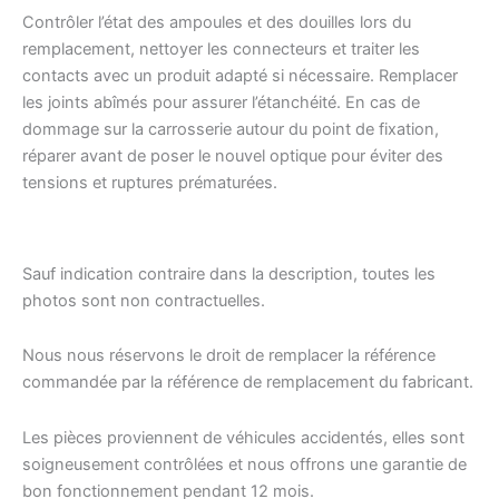
Contrôler l’état des ampoules et des douilles lors du
remplacement, nettoyer les connecteurs et traiter les
contacts avec un produit adapté si nécessaire. Remplacer
les joints abîmés pour assurer l’étanchéité. En cas de
dommage sur la carrosserie autour du point de fixation,
réparer avant de poser le nouvel optique pour éviter des
tensions et ruptures prématurées.
Sauf indication contraire dans la description, toutes les
photos sont non contractuelles.
Nous nous réservons le droit de remplacer la référence
commandée par la référence de remplacement du fabricant.
Les pièces proviennent de véhicules accidentés, elles sont
soigneusement contrôlées et nous offrons une garantie de
bon fonctionnement pendant 12 mois.