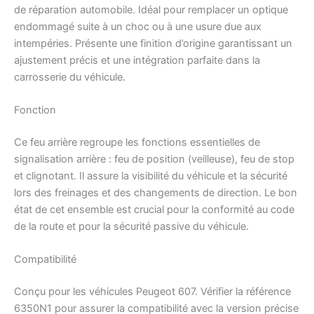
de réparation automobile. Idéal pour remplacer un optique
endommagé suite à un choc ou à une usure due aux
intempéries. Présente une finition d’origine garantissant un
ajustement précis et une intégration parfaite dans la
carrosserie du véhicule.
Fonction
Ce feu arrière regroupe les fonctions essentielles de
signalisation arrière : feu de position (veilleuse), feu de stop
et clignotant. Il assure la visibilité du véhicule et la sécurité
lors des freinages et des changements de direction. Le bon
état de cet ensemble est crucial pour la conformité au code
de la route et pour la sécurité passive du véhicule.
Compatibilité
Conçu pour les véhicules Peugeot 607. Vérifier la référence
6350N1 pour assurer la compatibilité avec la version précise