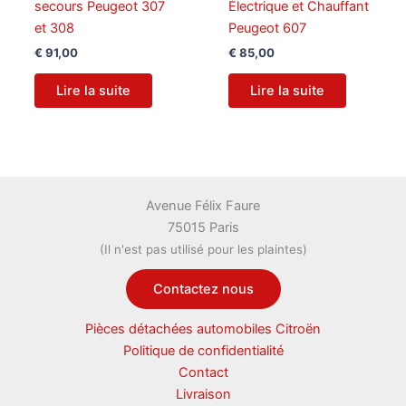
secours Peugeot 307
Électrique et Chauffant
et 308
Peugeot 607
€
91,00
€
85,00
Lire la suite
Lire la suite
Avenue Félix Faure
75015 Paris
(Il n'est pas utilisé pour les plaintes)
Contactez nous
Pièces détachées automobiles Citroën
Politique de confidentialité
Contact
Livraison