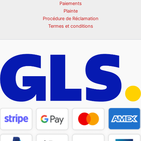
Paiements
Plainte
Procédure de Réclamation
Termes et conditions