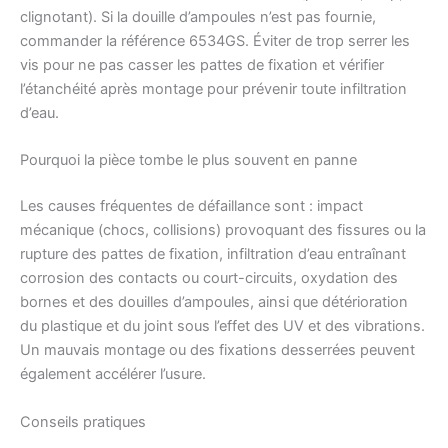
clignotant). Si la douille d’ampoules n’est pas fournie,
commander la référence 6534GS. Éviter de trop serrer les
vis pour ne pas casser les pattes de fixation et vérifier
l’étanchéité après montage pour prévenir toute infiltration
d’eau.
Pourquoi la pièce tombe le plus souvent en panne
Les causes fréquentes de défaillance sont : impact
mécanique (chocs, collisions) provoquant des fissures ou la
rupture des pattes de fixation, infiltration d’eau entraînant
corrosion des contacts ou court-circuits, oxydation des
bornes et des douilles d’ampoules, ainsi que détérioration
du plastique et du joint sous l’effet des UV et des vibrations.
Un mauvais montage ou des fixations desserrées peuvent
également accélérer l’usure.
Conseils pratiques