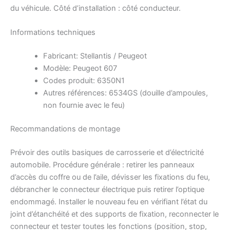
du véhicule. Côté d’installation : côté conducteur.
Informations techniques
Fabricant: Stellantis / Peugeot
Modèle: Peugeot 607
Codes produit: 6350N1
Autres références: 6534GS (douille d’ampoules,
non fournie avec le feu)
Recommandations de montage
Prévoir des outils basiques de carrosserie et d’électricité
automobile. Procédure générale : retirer les panneaux
d’accès du coffre ou de l’aile, dévisser les fixations du feu,
débrancher le connecteur électrique puis retirer l’optique
endommagé. Installer le nouveau feu en vérifiant l’état du
joint d’étanchéité et des supports de fixation, reconnecter le
connecteur et tester toutes les fonctions (position, stop,